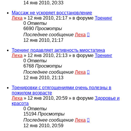
14 янв 2010, 20:33
Массаж не ускоряет восстановление
Леха
»
12 янв 2010, 21:17
» в форуме
Тренинг
0
Ответы
6690
Просмотры
Последнее сообщение
Леха
12 янв 2010, 21:17
Тренинг подавляет активность миостатина
Леха
»
12 янв 2010, 21:13
» в форуме
Тренинг
0
Ответы
6768
Просмотры
Последнее сообщение
Леха
12 янв 2010, 21:13
Тренировки с отягощениями очень полезны в
пожилом возрасте
Леха
»
12 янв 2010, 20:59
» в форуме
Здоровье и
красота
0
Ответы
15194
Просмотры
Последнее сообщение
Леха
12 янв 2010, 20:59