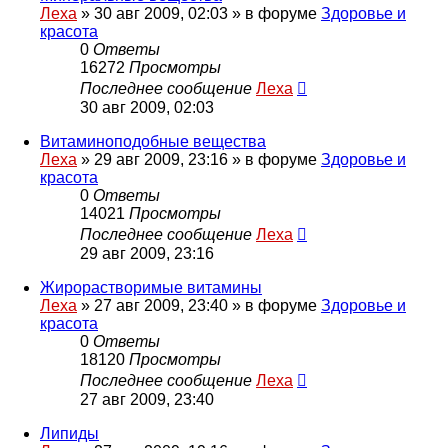
Леха
»
30 авг 2009, 02:03
» в форуме
Здоровье и
красота
0
Ответы
16272
Просмотры
Последнее сообщение
Леха
30 авг 2009, 02:03
Витаминоподобные вещества
Леха
»
29 авг 2009, 23:16
» в форуме
Здоровье и
красота
0
Ответы
14021
Просмотры
Последнее сообщение
Леха
29 авг 2009, 23:16
Жирорастворимые витамины
Леха
»
27 авг 2009, 23:40
» в форуме
Здоровье и
красота
0
Ответы
18120
Просмотры
Последнее сообщение
Леха
27 авг 2009, 23:40
Липиды