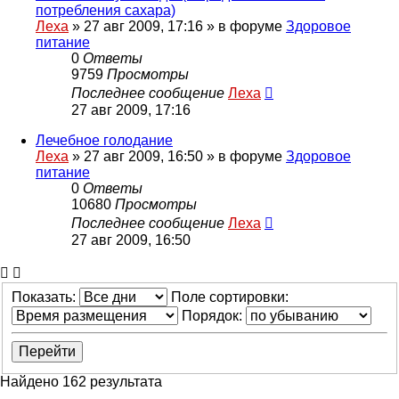
потребления сахара)
Леха
»
27 авг 2009, 17:16
» в форуме
Здоровое
питание
0
Ответы
9759
Просмотры
Последнее сообщение
Леха
27 авг 2009, 17:16
Лечебное голодание
Леха
»
27 авг 2009, 16:50
» в форуме
Здоровое
питание
0
Ответы
10680
Просмотры
Последнее сообщение
Леха
27 авг 2009, 16:50
Показать:
Поле сортировки:
Порядок:
Найдено 162 результата