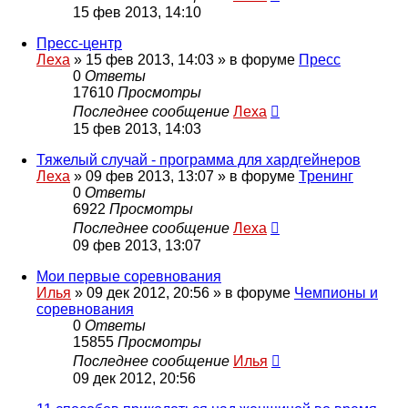
15 фев 2013, 14:10
Пресс-центр
Леха
»
15 фев 2013, 14:03
» в форуме
Пресс
0
Ответы
17610
Просмотры
Последнее сообщение
Леха
15 фев 2013, 14:03
Тяжелый случай - программа для хардгейнеров
Леха
»
09 фев 2013, 13:07
» в форуме
Тренинг
0
Ответы
6922
Просмотры
Последнее сообщение
Леха
09 фев 2013, 13:07
Мои первые соревнования
Илья
»
09 дек 2012, 20:56
» в форуме
Чемпионы и
соревнования
0
Ответы
15855
Просмотры
Последнее сообщение
Илья
09 дек 2012, 20:56