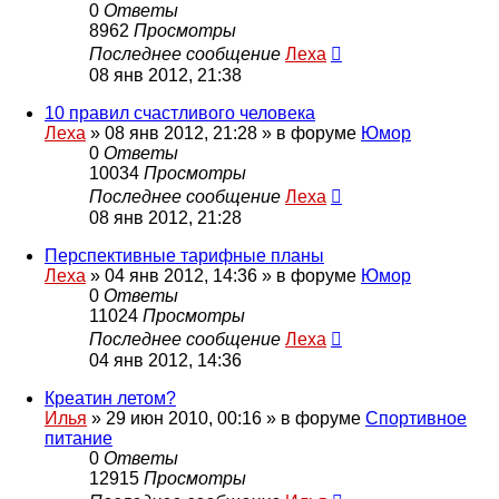
0
Ответы
8962
Просмотры
Последнее сообщение
Леха
08 янв 2012, 21:38
10 правил счастливого человека
Леха
»
08 янв 2012, 21:28
» в форуме
Юмор
0
Ответы
10034
Просмотры
Последнее сообщение
Леха
08 янв 2012, 21:28
Перспективные тарифные планы
Леха
»
04 янв 2012, 14:36
» в форуме
Юмор
0
Ответы
11024
Просмотры
Последнее сообщение
Леха
04 янв 2012, 14:36
Креатин летом?
Илья
»
29 июн 2010, 00:16
» в форуме
Спортивное
питание
0
Ответы
12915
Просмотры