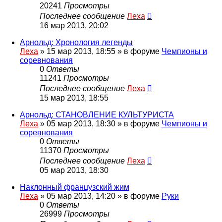
20241
Просмотры
Последнее сообщение
Леха
16 мар 2013, 20:02
Арнольд: Хронология легенды
Леха
»
15 мар 2013, 18:55
» в форуме
Чемпионы и
соревнования
0
Ответы
11241
Просмотры
Последнее сообщение
Леха
15 мар 2013, 18:55
Арнольд: СТАНОВЛЕНИЕ КУЛЬТУРИСТА
Леха
»
05 мар 2013, 18:30
» в форуме
Чемпионы и
соревнования
0
Ответы
11370
Просмотры
Последнее сообщение
Леха
05 мар 2013, 18:30
Наклонный французский жим
Леха
»
05 мар 2013, 14:20
» в форуме
Руки
0
Ответы
26999
Просмотры