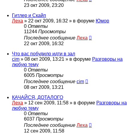
23 окт 2009, 23:20
Гитлер и Скайп
Леха
»
22 окт 2009, 16:32
» в форуме
Юмор
0
Ответы
11244
Просмотры
Последнее сообщение
Леха
22 окт 2009, 16:32
Что вас побудило идти в зал
cim
»
08 окт 2009, 13:21
» в форуме
Разговоры на
любую тему
0
Ответы
6005
Просмотры
Последнее сообщение
cim
08 окт 2009, 13:21
КАЧАЙСЯ, ДОТАЛОГО
Леха
»
12 сен 2009, 11:58
» в форуме
Разговоры на
любую тему
0
Ответы
6037
Просмотры
Последнее сообщение
Леха
12 сен 2009, 11:58