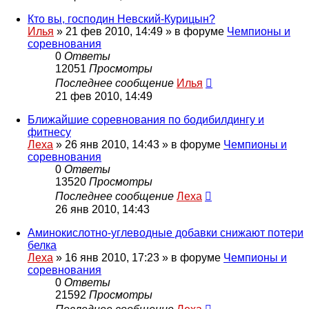
Кто вы, господин Невский-Курицын?
Илья
»
21 фев 2010, 14:49
» в форуме
Чемпионы и
соревнования
0
Ответы
12051
Просмотры
Последнее сообщение
Илья
21 фев 2010, 14:49
Ближайшие соревнования по бодибилдингу и
фитнесу
Леха
»
26 янв 2010, 14:43
» в форуме
Чемпионы и
соревнования
0
Ответы
13520
Просмотры
Последнее сообщение
Леха
26 янв 2010, 14:43
Аминокислотно-углеводные добавки снижают потери
белка
Леха
»
16 янв 2010, 17:23
» в форуме
Чемпионы и
соревнования
0
Ответы
21592
Просмотры