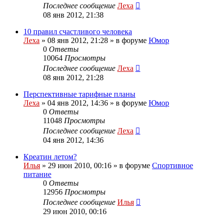
Последнее сообщение
Леха
08 янв 2012, 21:38
10 правил счастливого человека
Леха
»
08 янв 2012, 21:28
» в форуме
Юмор
0
Ответы
10064
Просмотры
Последнее сообщение
Леха
08 янв 2012, 21:28
Перспективные тарифные планы
Леха
»
04 янв 2012, 14:36
» в форуме
Юмор
0
Ответы
11048
Просмотры
Последнее сообщение
Леха
04 янв 2012, 14:36
Креатин летом?
Илья
»
29 июн 2010, 00:16
» в форуме
Спортивное
питание
0
Ответы
12956
Просмотры
Последнее сообщение
Илья
29 июн 2010, 00:16