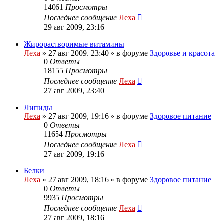
14061
Просмотры
Последнее сообщение
Леха
29 авг 2009, 23:16
Жирорастворимые витамины
Леха
»
27 авг 2009, 23:40
» в форуме
Здоровье и красота
0
Ответы
18155
Просмотры
Последнее сообщение
Леха
27 авг 2009, 23:40
Липиды
Леха
»
27 авг 2009, 19:16
» в форуме
Здоровое питание
0
Ответы
11654
Просмотры
Последнее сообщение
Леха
27 авг 2009, 19:16
Белки
Леха
»
27 авг 2009, 18:16
» в форуме
Здоровое питание
0
Ответы
9935
Просмотры
Последнее сообщение
Леха
27 авг 2009, 18:16