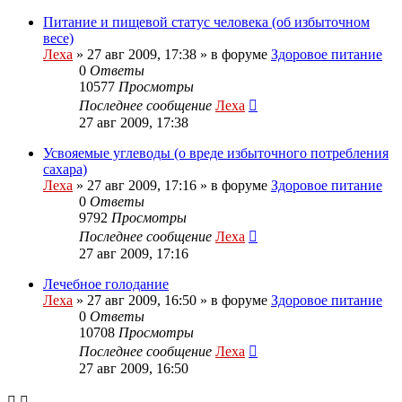
Питание и пищевой статус человека (об избыточном
весе)
Леха
»
27 авг 2009, 17:38
» в форуме
Здоровое питание
0
Ответы
10577
Просмотры
Последнее сообщение
Леха
27 авг 2009, 17:38
Усвояемые углеводы (о вреде избыточного потребления
сахара)
Леха
»
27 авг 2009, 17:16
» в форуме
Здоровое питание
0
Ответы
9792
Просмотры
Последнее сообщение
Леха
27 авг 2009, 17:16
Лечебное голодание
Леха
»
27 авг 2009, 16:50
» в форуме
Здоровое питание
0
Ответы
10708
Просмотры
Последнее сообщение
Леха
27 авг 2009, 16:50