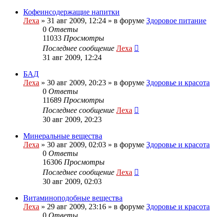
Кофеинсодержащие напитки
Леха
»
31 авг 2009, 12:24
» в форуме
Здоровое питание
0
Ответы
11033
Просмотры
Последнее сообщение
Леха
31 авг 2009, 12:24
БАД
Леха
»
30 авг 2009, 20:23
» в форуме
Здоровье и красота
0
Ответы
11689
Просмотры
Последнее сообщение
Леха
30 авг 2009, 20:23
Минеральные вещества
Леха
»
30 авг 2009, 02:03
» в форуме
Здоровье и красота
0
Ответы
16306
Просмотры
Последнее сообщение
Леха
30 авг 2009, 02:03
Витаминоподобные вещества
Леха
»
29 авг 2009, 23:16
» в форуме
Здоровье и красота
0
Ответы