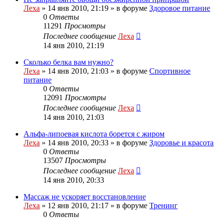
Леха
»
14 янв 2010, 21:19
» в форуме
Здоровое питание
0
Ответы
11291
Просмотры
Последнее сообщение
Леха
14 янв 2010, 21:19
Сколько белка вам нужно?
Леха
»
14 янв 2010, 21:03
» в форуме
Спортивное
питание
0
Ответы
12091
Просмотры
Последнее сообщение
Леха
14 янв 2010, 21:03
Альфа-липоевая кислота борется с жиром
Леха
»
14 янв 2010, 20:33
» в форуме
Здоровье и красота
0
Ответы
13507
Просмотры
Последнее сообщение
Леха
14 янв 2010, 20:33
Массаж не ускоряет восстановление
Леха
»
12 янв 2010, 21:17
» в форуме
Тренинг
0
Ответы