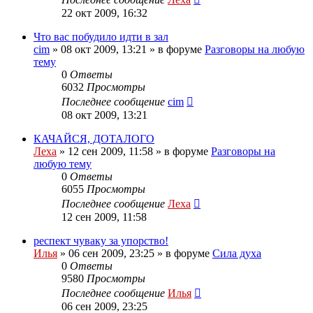
22 окт 2009, 16:32
Что вас побудило идти в зал
cim
»
08 окт 2009, 13:21
» в форуме
Разговоры на любую
тему
0
Ответы
6032
Просмотры
Последнее сообщение
cim
08 окт 2009, 13:21
КАЧАЙСЯ, ДОТАЛОГО
Леха
»
12 сен 2009, 11:58
» в форуме
Разговоры на
любую тему
0
Ответы
6055
Просмотры
Последнее сообщение
Леха
12 сен 2009, 11:58
респект чуваку за упорство!
Илья
»
06 сен 2009, 23:25
» в форуме
Сила духа
0
Ответы
9580
Просмотры
Последнее сообщение
Илья
06 сен 2009, 23:25