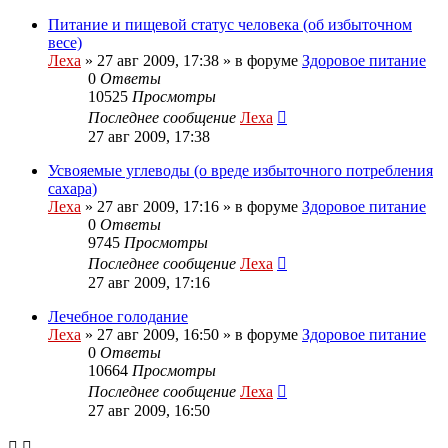
Питание и пищевой статус человека (об избыточном
весе)
Леха
»
27 авг 2009, 17:38
» в форуме
Здоровое питание
0
Ответы
10525
Просмотры
Последнее сообщение
Леха
27 авг 2009, 17:38
Усвояемые углеводы (о вреде избыточного потребления
сахара)
Леха
»
27 авг 2009, 17:16
» в форуме
Здоровое питание
0
Ответы
9745
Просмотры
Последнее сообщение
Леха
27 авг 2009, 17:16
Лечебное голодание
Леха
»
27 авг 2009, 16:50
» в форуме
Здоровое питание
0
Ответы
10664
Просмотры
Последнее сообщение
Леха
27 авг 2009, 16:50