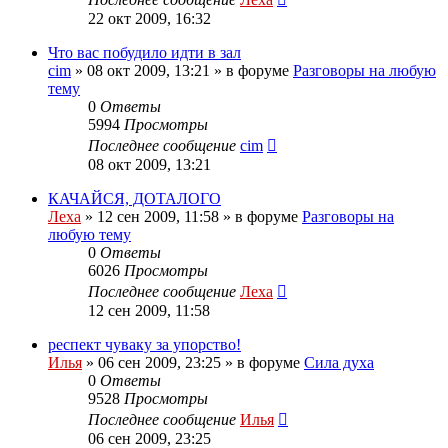
22 окт 2009, 16:32
Что вас побудило идти в зал
cim
»
08 окт 2009, 13:21
» в форуме
Разговоры на любую
тему
0
Ответы
5994
Просмотры
Последнее сообщение
cim
08 окт 2009, 13:21
КАЧАЙСЯ, ДОТАЛОГО
Леха
»
12 сен 2009, 11:58
» в форуме
Разговоры на
любую тему
0
Ответы
6026
Просмотры
Последнее сообщение
Леха
12 сен 2009, 11:58
респект чуваку за упорство!
Илья
»
06 сен 2009, 23:25
» в форуме
Сила духа
0
Ответы
9528
Просмотры
Последнее сообщение
Илья
06 сен 2009, 23:25