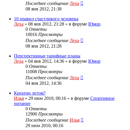
Последнее сообщение
Леха
08 янв 2012, 21:38
10 правил счастливого человека
Леха
»
08 янв 2012, 21:28
» в форуме
Юмор
0
Ответы
10016
Просмотры
Последнее сообщение
Леха
08 янв 2012, 21:28
Перспективные тарифные планы
Леха
»
04 янв 2012, 14:36
» в форуме
Юмор
0
Ответы
11008
Просмотры
Последнее сообщение
Леха
04 янв 2012, 14:36
Креатин летом?
Илья
»
29 июн 2010, 00:16
» в форуме
Спортивное
питание
0
Ответы
12900
Просмотры
Последнее сообщение
Илья
29 июн 2010, 00:16