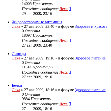
14005
Просмотры
Последнее сообщение
Леха
29 авг 2009, 23:16
Жирорастворимые витамины
Леха
»
27 авг 2009, 23:40
» в форуме
Здоровье и красота
0
Ответы
18097
Просмотры
Последнее сообщение
Леха
27 авг 2009, 23:40
Липиды
Леха
»
27 авг 2009, 19:16
» в форуме
Здоровое питание
0
Ответы
11614
Просмотры
Последнее сообщение
Леха
27 авг 2009, 19:16
Белки
Леха
»
27 авг 2009, 18:16
» в форуме
Здоровое питание
0
Ответы
9884
Просмотры
Последнее сообщение
Леха
27 авг 2009, 18:16