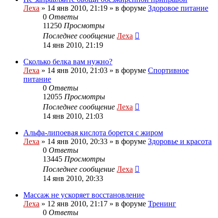
Леха
»
14 янв 2010, 21:19
» в форуме
Здоровое питание
0
Ответы
11250
Просмотры
Последнее сообщение
Леха
14 янв 2010, 21:19
Сколько белка вам нужно?
Леха
»
14 янв 2010, 21:03
» в форуме
Спортивное
питание
0
Ответы
12055
Просмотры
Последнее сообщение
Леха
14 янв 2010, 21:03
Альфа-липоевая кислота борется с жиром
Леха
»
14 янв 2010, 20:33
» в форуме
Здоровье и красота
0
Ответы
13445
Просмотры
Последнее сообщение
Леха
14 янв 2010, 20:33
Массаж не ускоряет восстановление
Леха
»
12 янв 2010, 21:17
» в форуме
Тренинг
0
Ответы