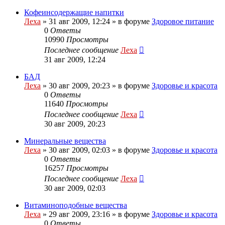
Кофеинсодержащие напитки
Леха
»
31 авг 2009, 12:24
» в форуме
Здоровое питание
0
Ответы
10990
Просмотры
Последнее сообщение
Леха
31 авг 2009, 12:24
БАД
Леха
»
30 авг 2009, 20:23
» в форуме
Здоровье и красота
0
Ответы
11640
Просмотры
Последнее сообщение
Леха
30 авг 2009, 20:23
Минеральные вещества
Леха
»
30 авг 2009, 02:03
» в форуме
Здоровье и красота
0
Ответы
16257
Просмотры
Последнее сообщение
Леха
30 авг 2009, 02:03
Витаминоподобные вещества
Леха
»
29 авг 2009, 23:16
» в форуме
Здоровье и красота
0
Ответы