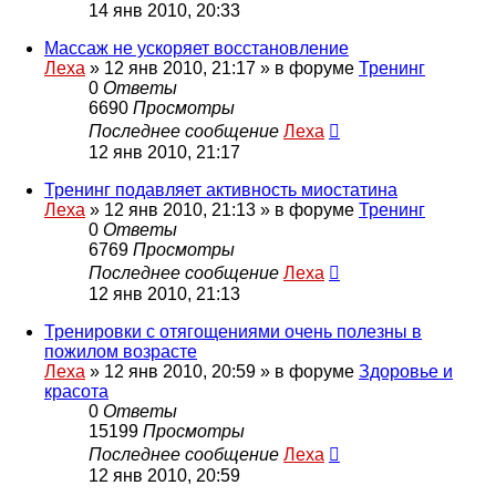
14 янв 2010, 20:33
Массаж не ускоряет восстановление
Леха
»
12 янв 2010, 21:17
» в форуме
Тренинг
0
Ответы
6690
Просмотры
Последнее сообщение
Леха
12 янв 2010, 21:17
Тренинг подавляет активность миостатина
Леха
»
12 янв 2010, 21:13
» в форуме
Тренинг
0
Ответы
6769
Просмотры
Последнее сообщение
Леха
12 янв 2010, 21:13
Тренировки с отягощениями очень полезны в
пожилом возрасте
Леха
»
12 янв 2010, 20:59
» в форуме
Здоровье и
красота
0
Ответы
15199
Просмотры
Последнее сообщение
Леха
12 янв 2010, 20:59