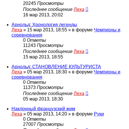
20245
Просмотры
Последнее сообщение
Леха
16 мар 2013, 20:02
Арнольд: Хронология легенды
Леха
»
15 мар 2013, 18:55
» в форуме
Чемпионы и
соревнования
0
Ответы
11243
Просмотры
Последнее сообщение
Леха
15 мар 2013, 18:55
Арнольд: СТАНОВЛЕНИЕ КУЛЬТУРИСТА
Леха
»
05 мар 2013, 18:30
» в форуме
Чемпионы и
соревнования
0
Ответы
11373
Просмотры
Последнее сообщение
Леха
05 мар 2013, 18:30
Наклонный французский жим
Леха
»
05 мар 2013, 14:20
» в форуме
Руки
0
Ответы
27007
Просмотры