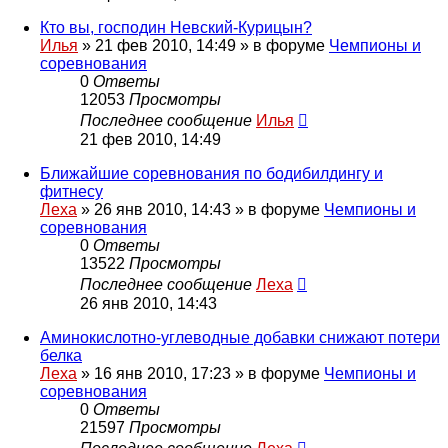
Кто вы, господин Невский-Курицын?
Илья
»
21 фев 2010, 14:49
» в форуме
Чемпионы и
соревнования
0
Ответы
12053
Просмотры
Последнее сообщение
Илья
21 фев 2010, 14:49
Ближайшие соревнования по бодибилдингу и
фитнесу
Леха
»
26 янв 2010, 14:43
» в форуме
Чемпионы и
соревнования
0
Ответы
13522
Просмотры
Последнее сообщение
Леха
26 янв 2010, 14:43
Аминокислотно-углеводные добавки снижают потери
белка
Леха
»
16 янв 2010, 17:23
» в форуме
Чемпионы и
соревнования
0
Ответы
21597
Просмотры