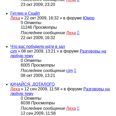
23 окт 2009, 23:20
Гитлер и Скайп
Леха
»
22 окт 2009, 16:32
» в форуме
Юмор
0
Ответы
11246
Просмотры
Последнее сообщение
Леха
22 окт 2009, 16:32
Что вас побудило идти в зал
cim
»
08 окт 2009, 13:21
» в форуме
Разговоры на
любую тему
0
Ответы
6005
Просмотры
Последнее сообщение
cim
08 окт 2009, 13:21
КАЧАЙСЯ, ДОТАЛОГО
Леха
»
12 сен 2009, 11:58
» в форуме
Разговоры на
любую тему
0
Ответы
6038
Просмотры
Последнее сообщение
Леха
12 сен 2009, 11:58