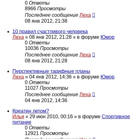
0
Ответы
8966
Просмотры
Последнее сообщение
Леха
08 янв 2012, 21:38
10 правил счастливого человека
Леха
»
08 янв 2012, 21:28
» в форуме
Юмор
0
Ответы
10036
Просмотры
Последнее сообщение
Леха
08 янв 2012, 21:28
Перспективные тарифные планы
Леха
»
04 янв 2012, 14:36
» в форуме
Юмор
0
Ответы
11027
Просмотры
Последнее сообщение
Леха
04 янв 2012, 14:36
Креатин летом?
Илья
»
29 июн 2010, 00:16
» в форуме
Спортивное
питание
0
Ответы
12921
Просмотры