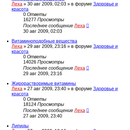
Леха
»
30 авг 2009, 02:03
» в форуме
Здоровье и
красота
0
Ответы
16277
Просмотры
Последнее сообщение
Леха
30 авг 2009, 02:03
Витаминоподобные вещества
Леха
»
29 авг 2009, 23:16
» в форуме
Здоровье и
красота
0
Ответы
14026
Просмотры
Последнее сообщение
Леха
29 авг 2009, 23:16
Жирорастворимые витамины
Леха
»
27 авг 2009, 23:40
» в форуме
Здоровье и
красота
0
Ответы
18124
Просмотры
Последнее сообщение
Леха
27 авг 2009, 23:40
Липиды