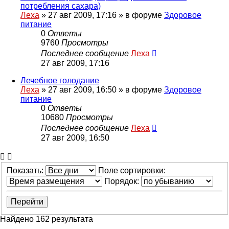
потребления сахара)
Леха
»
27 авг 2009, 17:16
» в форуме
Здоровое
питание
0
Ответы
9760
Просмотры
Последнее сообщение
Леха
27 авг 2009, 17:16
Лечебное голодание
Леха
»
27 авг 2009, 16:50
» в форуме
Здоровое
питание
0
Ответы
10680
Просмотры
Последнее сообщение
Леха
27 авг 2009, 16:50
Показать:
Поле сортировки:
Порядок:
Найдено 162 результата