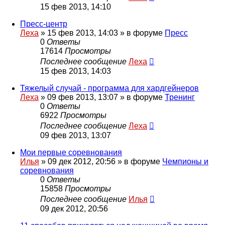
15 фев 2013, 14:10
Пресс-центр
Леха
»
15 фев 2013, 14:03
» в форуме
Пресс
0
Ответы
17614
Просмотры
Последнее сообщение
Леха
15 фев 2013, 14:03
Тяжелый случай - программа для хардгейнеров
Леха
»
09 фев 2013, 13:07
» в форуме
Тренинг
0
Ответы
6922
Просмотры
Последнее сообщение
Леха
09 фев 2013, 13:07
Мои первые соревнования
Илья
»
09 дек 2012, 20:56
» в форуме
Чемпионы и
соревнования
0
Ответы
15858
Просмотры
Последнее сообщение
Илья
09 дек 2012, 20:56