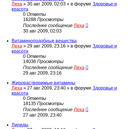
Леха
»
30 авг 2009, 02:03
» в форуме
Здоровье и
красота
0
Ответы
16288
Просмотры
Последнее сообщение
Леха
30 авг 2009, 02:03
Витаминоподобные вещества
Леха
»
29 авг 2009, 23:16
» в форуме
Здоровье и
красота
0
Ответы
14036
Просмотры
Последнее сообщение
Леха
29 авг 2009, 23:16
Жирорастворимые витамины
Леха
»
27 авг 2009, 23:40
» в форуме
Здоровье и
красота
0
Ответы
18135
Просмотры
Последнее сообщение
Леха
27 авг 2009, 23:40
Липиды