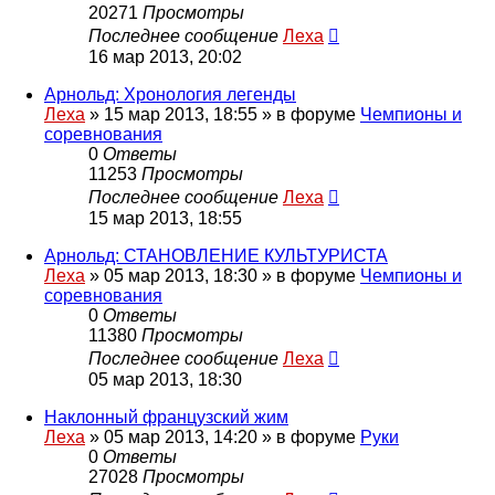
20271
Просмотры
Последнее сообщение
Леха
16 мар 2013, 20:02
Арнольд: Хронология легенды
Леха
»
15 мар 2013, 18:55
» в форуме
Чемпионы и
соревнования
0
Ответы
11253
Просмотры
Последнее сообщение
Леха
15 мар 2013, 18:55
Арнольд: СТАНОВЛЕНИЕ КУЛЬТУРИСТА
Леха
»
05 мар 2013, 18:30
» в форуме
Чемпионы и
соревнования
0
Ответы
11380
Просмотры
Последнее сообщение
Леха
05 мар 2013, 18:30
Наклонный французский жим
Леха
»
05 мар 2013, 14:20
» в форуме
Руки
0
Ответы
27028
Просмотры