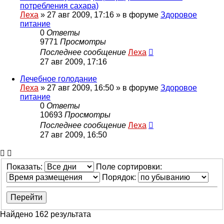
потребления сахара)
Леха
»
27 авг 2009, 17:16
» в форуме
Здоровое
питание
0
Ответы
9771
Просмотры
Последнее сообщение
Леха
27 авг 2009, 17:16
Лечебное голодание
Леха
»
27 авг 2009, 16:50
» в форуме
Здоровое
питание
0
Ответы
10693
Просмотры
Последнее сообщение
Леха
27 авг 2009, 16:50
Показать:
Поле сортировки:
Порядок:
Найдено 162 результата