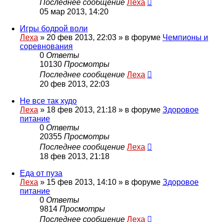
Последнее сообщение
Леха
05 мар 2013, 14:20
Игры бодрой воли
Леха
»
20 фев 2013, 22:03
» в форуме
Чемпионы и
соревнования
0
Ответы
10130
Просмотры
Последнее сообщение
Леха
20 фев 2013, 22:03
Не все так худо
Леха
»
18 фев 2013, 21:18
» в форуме
Здоровое
питание
0
Ответы
20355
Просмотры
Последнее сообщение
Леха
18 фев 2013, 21:18
Еда от пуза
Леха
»
15 фев 2013, 14:10
» в форуме
Здоровое
питание
0
Ответы
9814
Просмотры
Последнее сообщение
Леха