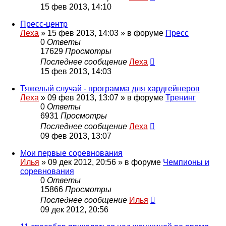
15 фев 2013, 14:10
Пресс-центр
Леха
»
15 фев 2013, 14:03
» в форуме
Пресс
0
Ответы
17629
Просмотры
Последнее сообщение
Леха
15 фев 2013, 14:03
Тяжелый случай - программа для хардгейнеров
Леха
»
09 фев 2013, 13:07
» в форуме
Тренинг
0
Ответы
6931
Просмотры
Последнее сообщение
Леха
09 фев 2013, 13:07
Мои первые соревнования
Илья
»
09 дек 2012, 20:56
» в форуме
Чемпионы и
соревнования
0
Ответы
15866
Просмотры
Последнее сообщение
Илья
09 дек 2012, 20:56