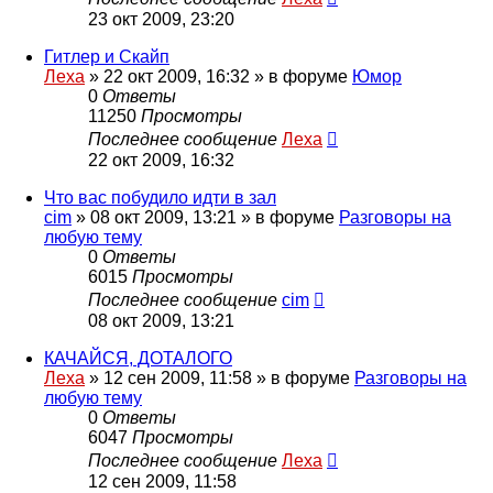
23 окт 2009, 23:20
Гитлер и Скайп
Леха
»
22 окт 2009, 16:32
» в форуме
Юмор
0
Ответы
11250
Просмотры
Последнее сообщение
Леха
22 окт 2009, 16:32
Что вас побудило идти в зал
cim
»
08 окт 2009, 13:21
» в форуме
Разговоры на
любую тему
0
Ответы
6015
Просмотры
Последнее сообщение
cim
08 окт 2009, 13:21
КАЧАЙСЯ, ДОТАЛОГО
Леха
»
12 сен 2009, 11:58
» в форуме
Разговоры на
любую тему
0
Ответы
6047
Просмотры
Последнее сообщение
Леха
12 сен 2009, 11:58