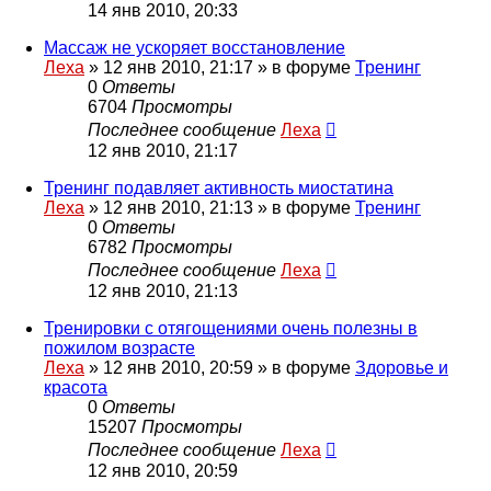
14 янв 2010, 20:33
Массаж не ускоряет восстановление
Леха
»
12 янв 2010, 21:17
» в форуме
Тренинг
0
Ответы
6704
Просмотры
Последнее сообщение
Леха
12 янв 2010, 21:17
Тренинг подавляет активность миостатина
Леха
»
12 янв 2010, 21:13
» в форуме
Тренинг
0
Ответы
6782
Просмотры
Последнее сообщение
Леха
12 янв 2010, 21:13
Тренировки с отягощениями очень полезны в
пожилом возрасте
Леха
»
12 янв 2010, 20:59
» в форуме
Здоровье и
красота
0
Ответы
15207
Просмотры
Последнее сообщение
Леха
12 янв 2010, 20:59