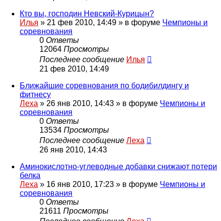
Кто вы, господин Невский-Курицын?
Илья
»
21 фев 2010, 14:49
» в форуме
Чемпионы и
соревнования
0
Ответы
12064
Просмотры
Последнее сообщение
Илья
21 фев 2010, 14:49
Ближайшие соревнования по бодибилдингу и
фитнесу
Леха
»
26 янв 2010, 14:43
» в форуме
Чемпионы и
соревнования
0
Ответы
13534
Просмотры
Последнее сообщение
Леха
26 янв 2010, 14:43
Аминокислотно-углеводные добавки снижают потери
белка
Леха
»
16 янв 2010, 17:23
» в форуме
Чемпионы и
соревнования
0
Ответы
21611
Просмотры