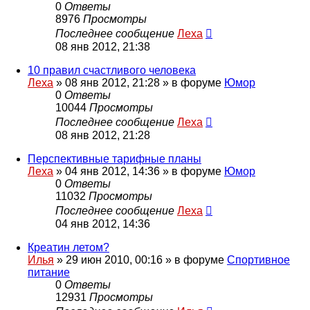
0
Ответы
8976
Просмотры
Последнее сообщение
Леха
08 янв 2012, 21:38
10 правил счастливого человека
Леха
»
08 янв 2012, 21:28
» в форуме
Юмор
0
Ответы
10044
Просмотры
Последнее сообщение
Леха
08 янв 2012, 21:28
Перспективные тарифные планы
Леха
»
04 янв 2012, 14:36
» в форуме
Юмор
0
Ответы
11032
Просмотры
Последнее сообщение
Леха
04 янв 2012, 14:36
Креатин летом?
Илья
»
29 июн 2010, 00:16
» в форуме
Спортивное
питание
0
Ответы
12931
Просмотры