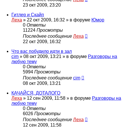
23 окт 2009, 23:20
Гитлер и Скайп
Леха
»
22 окт 2009, 16:32
» в форуме
Юмор
0
Ответы
11224
Просмотры
Последнее сообщение
Леха
22 окт 2009, 16:32
Что вас побудило идти в зал
cim
»
08 окт 2009, 13:21
» в форуме
Разговоры на
любую тему
0
Ответы
5994
Просмотры
Последнее сообщение
cim
08 окт 2009, 13:21
КАЧАЙСЯ, ДОТАЛОГО
Леха
»
12 сен 2009, 11:58
» в форуме
Разговоры на
любую тему
0
Ответы
6026
Просмотры
Последнее сообщение
Леха
12 сен 2009, 11:58