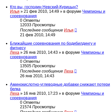
Кто вы, господин Невский-Курицын?
Илья
»
21 фев 2010, 14:49
» в форуме
Чемпионы и
соревнования
0
Ответы
12033
Просмотры
Последнее сообщение
Илья
21 фев 2010, 14:49
Ближайшие соревнования по бодибилдингу и
фитнесу
Леха
»
26 янв 2010, 14:43
» в форуме
Чемпионы и
соревнования
0
Ответы
13505
Просмотры
Последнее сообщение
Леха
26 янв 2010, 14:43
Аминокислотно-углеводные добавки снижают потери
белка
Леха
»
16 янв 2010, 17:23
» в форуме
Чемпионы и
соревнования
0
Ответы
21574
Просмотры