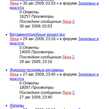
Леха
»
30 авг 2009, 02:03
» в форуме
Здоровье и
красота
0
Ответы
16257
Просмотры
Последнее сообщение
Леха
30 авг 2009, 02:03
Витаминоподобные вещества
Леха
»
29 авг 2009, 23:16
» в форуме
Здоровье и
красота
0
Ответы
14005
Просмотры
Последнее сообщение
Леха
29 авг 2009, 23:16
Жирорастворимые витамины
Леха
»
27 авг 2009, 23:40
» в форуме
Здоровье и
красота
0
Ответы
18097
Просмотры
Последнее сообщение
Леха
27 авг 2009, 23:40
Липиды