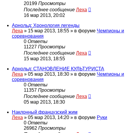
20199
Просмотры
Последнее сообщение
Леха
16 мар 2013, 20:02
Арнольд: Хронология легенды
Леха
»
15 мар 2013, 18:55
» в форуме
Чемпионы и
соревнования
0
Ответы
11227
Просмотры
Последнее сообщение
Леха
15 мар 2013, 18:55
Арнольд: СТАНОВЛЕНИЕ КУЛЬТУРИСТА
Леха
»
05 мар 2013, 18:30
» в форуме
Чемпионы и
соревнования
0
Ответы
11357
Просмотры
Последнее сообщение
Леха
05 мар 2013, 18:30
Наклонный французский жим
Леха
»
05 мар 2013, 14:20
» в форуме
Руки
0
Ответы
26962
Просмотры