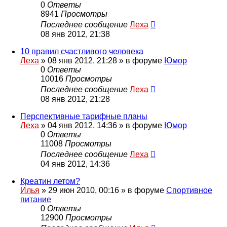
0
Ответы
8941
Просмотры
Последнее сообщение
Леха
08 янв 2012, 21:38
10 правил счастливого человека
Леха
»
08 янв 2012, 21:28
» в форуме
Юмор
0
Ответы
10016
Просмотры
Последнее сообщение
Леха
08 янв 2012, 21:28
Перспективные тарифные планы
Леха
»
04 янв 2012, 14:36
» в форуме
Юмор
0
Ответы
11008
Просмотры
Последнее сообщение
Леха
04 янв 2012, 14:36
Креатин летом?
Илья
»
29 июн 2010, 00:16
» в форуме
Спортивное
питание
0
Ответы
12900
Просмотры