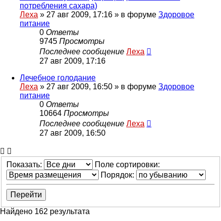
потребления сахара)
Леха
»
27 авг 2009, 17:16
» в форуме
Здоровое
питание
0
Ответы
9745
Просмотры
Последнее сообщение
Леха
27 авг 2009, 17:16
Лечебное голодание
Леха
»
27 авг 2009, 16:50
» в форуме
Здоровое
питание
0
Ответы
10664
Просмотры
Последнее сообщение
Леха
27 авг 2009, 16:50
Показать:
Поле сортировки:
Порядок:
Найдено 162 результата