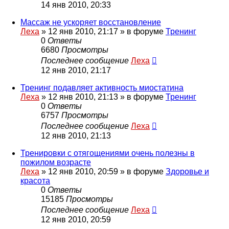
14 янв 2010, 20:33
Массаж не ускоряет восстановление
Леха
»
12 янв 2010, 21:17
» в форуме
Тренинг
0
Ответы
6680
Просмотры
Последнее сообщение
Леха
12 янв 2010, 21:17
Тренинг подавляет активность миостатина
Леха
»
12 янв 2010, 21:13
» в форуме
Тренинг
0
Ответы
6757
Просмотры
Последнее сообщение
Леха
12 янв 2010, 21:13
Тренировки с отягощениями очень полезны в
пожилом возрасте
Леха
»
12 янв 2010, 20:59
» в форуме
Здоровье и
красота
0
Ответы
15185
Просмотры
Последнее сообщение
Леха
12 янв 2010, 20:59