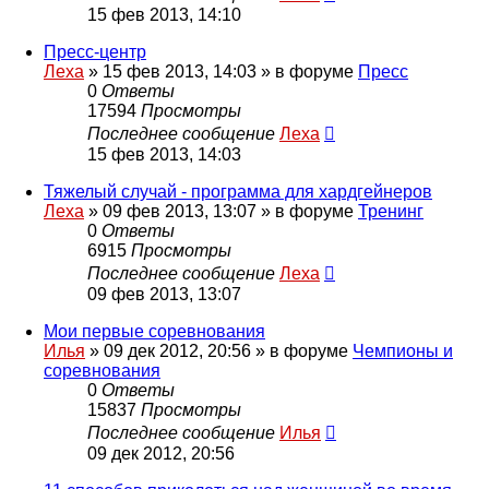
15 фев 2013, 14:10
Пресс-центр
Леха
»
15 фев 2013, 14:03
» в форуме
Пресс
0
Ответы
17594
Просмотры
Последнее сообщение
Леха
15 фев 2013, 14:03
Тяжелый случай - программа для хардгейнеров
Леха
»
09 фев 2013, 13:07
» в форуме
Тренинг
0
Ответы
6915
Просмотры
Последнее сообщение
Леха
09 фев 2013, 13:07
Мои первые соревнования
Илья
»
09 дек 2012, 20:56
» в форуме
Чемпионы и
соревнования
0
Ответы
15837
Просмотры
Последнее сообщение
Илья
09 дек 2012, 20:56