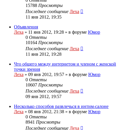
0
Ответы
15788
Просмотры
Последнее сообщение
Леха
11 янв 2012, 19:35
Объявления
Леха
»
11 янв 2012, 19:28
» в форуме
Юмор
0
Ответы
10164
Просмотры
Последнее сообщение
Леха
11 янв 2012, 19:28
Что общего между интернетом и членом с женской
точки зрения
Леха
»
09 янв 2012, 19:57
» в форуме
Юмор
0
Ответы
10607
Просмотры
Последнее сообщение
Леха
09 янв 2012, 19:57
Несколько способов развлечься в интим-салоне
Леха
»
08 янв 2012, 21:38
» в форуме
Юмор
0
Ответы
8941
Просмотры
Последнее сообщение
Леха