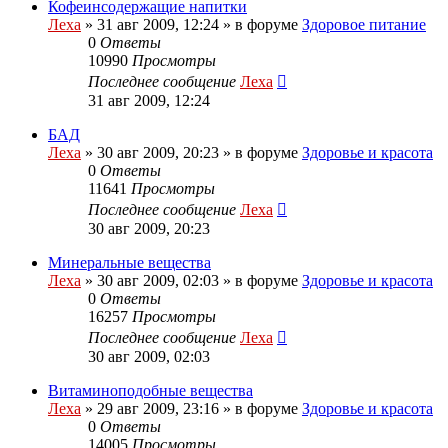
Кофеинсодержащие напитки
Леха
»
31 авг 2009, 12:24
» в форуме
Здоровое питание
0
Ответы
10990
Просмотры
Последнее сообщение
Леха
31 авг 2009, 12:24
БАД
Леха
»
30 авг 2009, 20:23
» в форуме
Здоровье и красота
0
Ответы
11641
Просмотры
Последнее сообщение
Леха
30 авг 2009, 20:23
Минеральные вещества
Леха
»
30 авг 2009, 02:03
» в форуме
Здоровье и красота
0
Ответы
16257
Просмотры
Последнее сообщение
Леха
30 авг 2009, 02:03
Витаминоподобные вещества
Леха
»
29 авг 2009, 23:16
» в форуме
Здоровье и красота
0
Ответы
14005
Просмотры