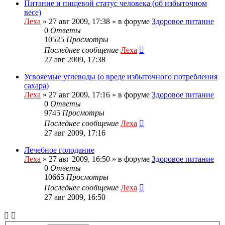
Питание и пищевой статус человека (об избыточном
весе)
Леха
»
27 авг 2009, 17:38
» в форуме
Здоровое питание
0
Ответы
10525
Просмотры
Последнее сообщение
Леха
27 авг 2009, 17:38
Усвояемые углеводы (о вреде избыточного потребления
сахара)
Леха
»
27 авг 2009, 17:16
» в форуме
Здоровое питание
0
Ответы
9745
Просмотры
Последнее сообщение
Леха
27 авг 2009, 17:16
Лечебное голодание
Леха
»
27 авг 2009, 16:50
» в форуме
Здоровое питание
0
Ответы
10665
Просмотры
Последнее сообщение
Леха
27 авг 2009, 16:50