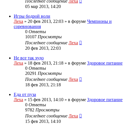
Последнее сообщение
Леха
05 мар 2013, 14:20
Игры бодрой воли
Леха
»
20 фев 2013, 22:03
» в форуме
Чемпионы и
соревнования
0
Ответы
10107
Просмотры
Последнее сообщение
Леха
20 фев 2013, 22:03
Не все так худо
Леха
»
18 фев 2013, 21:18
» в форуме
Здоровое питание
0
Ответы
20291
Просмотры
Последнее сообщение
Леха
18 фев 2013, 21:18
Еда от пуза
Леха
»
15 фев 2013, 14:10
» в форуме
Здоровое питание
0
Ответы
9782
Просмотры
Последнее сообщение
Леха
15 фев 2013, 14:10