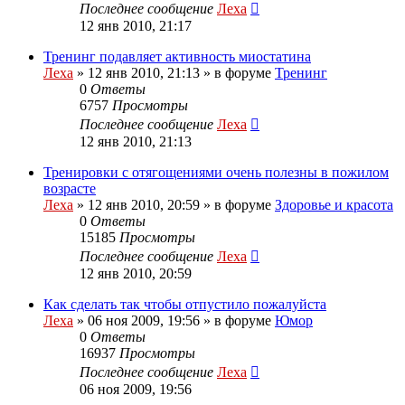
Последнее сообщение
Леха
12 янв 2010, 21:17
Тренинг подавляет активность миостатина
Леха
»
12 янв 2010, 21:13
» в форуме
Тренинг
0
Ответы
6757
Просмотры
Последнее сообщение
Леха
12 янв 2010, 21:13
Тренировки с отягощениями очень полезны в пожилом
возрасте
Леха
»
12 янв 2010, 20:59
» в форуме
Здоровье и красота
0
Ответы
15185
Просмотры
Последнее сообщение
Леха
12 янв 2010, 20:59
Как сделать так чтобы отпустило пожалуйста
Леха
»
06 ноя 2009, 19:56
» в форуме
Юмор
0
Ответы
16937
Просмотры
Последнее сообщение
Леха
06 ноя 2009, 19:56