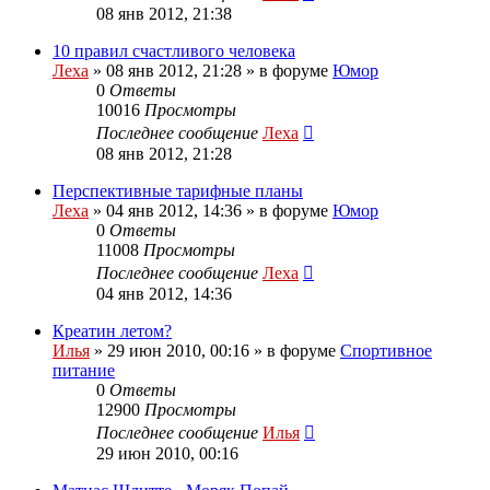
08 янв 2012, 21:38
10 правил счастливого человека
Леха
»
08 янв 2012, 21:28
» в форуме
Юмор
0
Ответы
10016
Просмотры
Последнее сообщение
Леха
08 янв 2012, 21:28
Перспективные тарифные планы
Леха
»
04 янв 2012, 14:36
» в форуме
Юмор
0
Ответы
11008
Просмотры
Последнее сообщение
Леха
04 янв 2012, 14:36
Креатин летом?
Илья
»
29 июн 2010, 00:16
» в форуме
Спортивное
питание
0
Ответы
12900
Просмотры
Последнее сообщение
Илья
29 июн 2010, 00:16