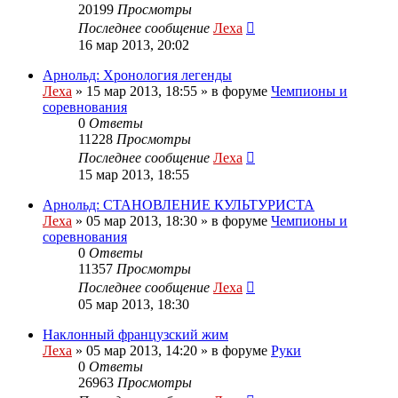
20199
Просмотры
Последнее сообщение
Леха
16 мар 2013, 20:02
Арнольд: Хронология легенды
Леха
»
15 мар 2013, 18:55
» в форуме
Чемпионы и
соревнования
0
Ответы
11228
Просмотры
Последнее сообщение
Леха
15 мар 2013, 18:55
Арнольд: СТАНОВЛЕНИЕ КУЛЬТУРИСТА
Леха
»
05 мар 2013, 18:30
» в форуме
Чемпионы и
соревнования
0
Ответы
11357
Просмотры
Последнее сообщение
Леха
05 мар 2013, 18:30
Наклонный французский жим
Леха
»
05 мар 2013, 14:20
» в форуме
Руки
0
Ответы
26963
Просмотры