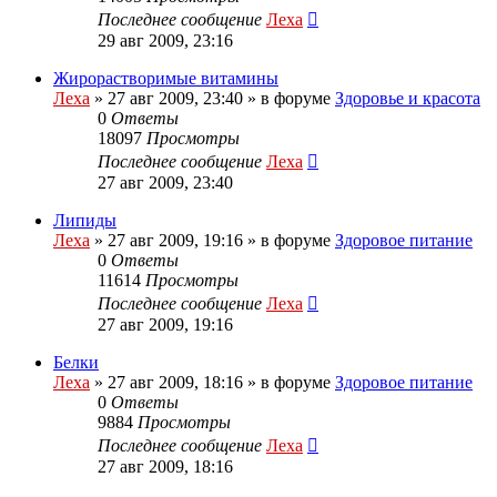
Последнее сообщение
Леха
29 авг 2009, 23:16
Жирорастворимые витамины
Леха
»
27 авг 2009, 23:40
» в форуме
Здоровье и красота
0
Ответы
18097
Просмотры
Последнее сообщение
Леха
27 авг 2009, 23:40
Липиды
Леха
»
27 авг 2009, 19:16
» в форуме
Здоровое питание
0
Ответы
11614
Просмотры
Последнее сообщение
Леха
27 авг 2009, 19:16
Белки
Леха
»
27 авг 2009, 18:16
» в форуме
Здоровое питание
0
Ответы
9884
Просмотры
Последнее сообщение
Леха
27 авг 2009, 18:16