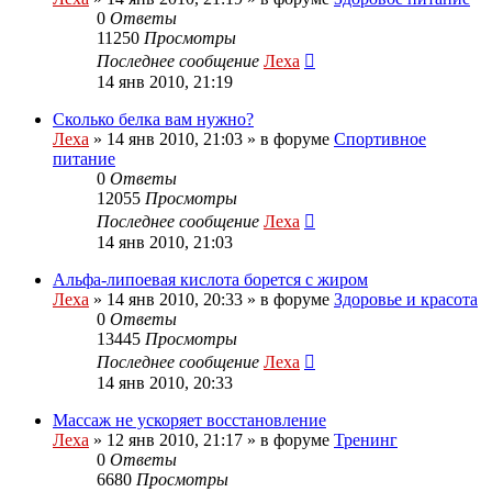
0
Ответы
11250
Просмотры
Последнее сообщение
Леха
14 янв 2010, 21:19
Сколько белка вам нужно?
Леха
»
14 янв 2010, 21:03
» в форуме
Спортивное
питание
0
Ответы
12055
Просмотры
Последнее сообщение
Леха
14 янв 2010, 21:03
Альфа-липоевая кислота борется с жиром
Леха
»
14 янв 2010, 20:33
» в форуме
Здоровье и красота
0
Ответы
13445
Просмотры
Последнее сообщение
Леха
14 янв 2010, 20:33
Массаж не ускоряет восстановление
Леха
»
12 янв 2010, 21:17
» в форуме
Тренинг
0
Ответы
6680
Просмотры