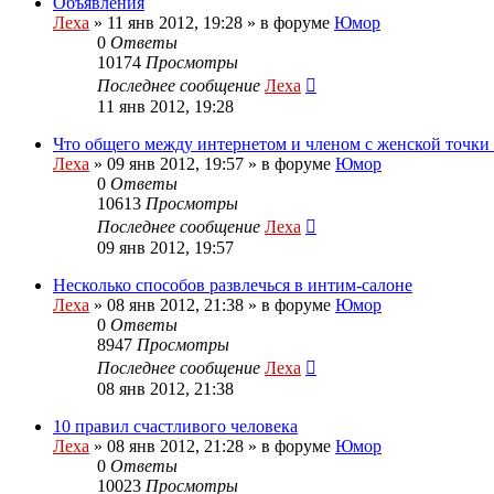
Объявления
Леха
»
11 янв 2012, 19:28
» в форуме
Юмор
0
Ответы
10174
Просмотры
Последнее сообщение
Леха
11 янв 2012, 19:28
Что общего между интернетом и членом с женской точки
Леха
»
09 янв 2012, 19:57
» в форуме
Юмор
0
Ответы
10613
Просмотры
Последнее сообщение
Леха
09 янв 2012, 19:57
Несколько способов развлечься в интим-салоне
Леха
»
08 янв 2012, 21:38
» в форуме
Юмор
0
Ответы
8947
Просмотры
Последнее сообщение
Леха
08 янв 2012, 21:38
10 правил счастливого человека
Леха
»
08 янв 2012, 21:28
» в форуме
Юмор
0
Ответы
10023
Просмотры