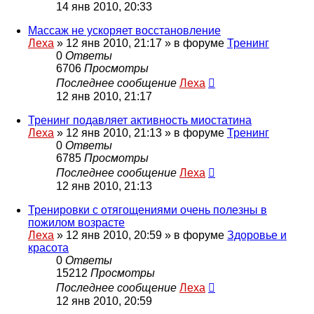
14 янв 2010, 20:33
Массаж не ускоряет восстановление
Леха
»
12 янв 2010, 21:17
» в форуме
Тренинг
0
Ответы
6706
Просмотры
Последнее сообщение
Леха
12 янв 2010, 21:17
Тренинг подавляет активность миостатина
Леха
»
12 янв 2010, 21:13
» в форуме
Тренинг
0
Ответы
6785
Просмотры
Последнее сообщение
Леха
12 янв 2010, 21:13
Тренировки с отягощениями очень полезны в
пожилом возрасте
Леха
»
12 янв 2010, 20:59
» в форуме
Здоровье и
красота
0
Ответы
15212
Просмотры
Последнее сообщение
Леха
12 янв 2010, 20:59