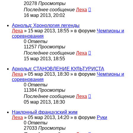
20278
Просмотры
Последнее сообщение
Леха
16 мар 2013, 20:02
Арнольд: Хронология легенды
Леха
»
15 мар 2013, 18:55
» в форуме
Чемпионы и
соревнования
0
Ответы
11257
Просмотры
Последнее сообщение
Леха
15 мар 2013, 18:55
Арнольд: СТАНОВЛЕНИЕ КУЛЬТУРИСТА
Леха
»
05 мар 2013, 18:30
» в форуме
Чемпионы и
соревнования
0
Ответы
11384
Просмотры
Последнее сообщение
Леха
05 мар 2013, 18:30
Наклонный французский жим
Леха
»
05 мар 2013, 14:20
» в форуме
Руки
0
Ответы
27033
Просмотры