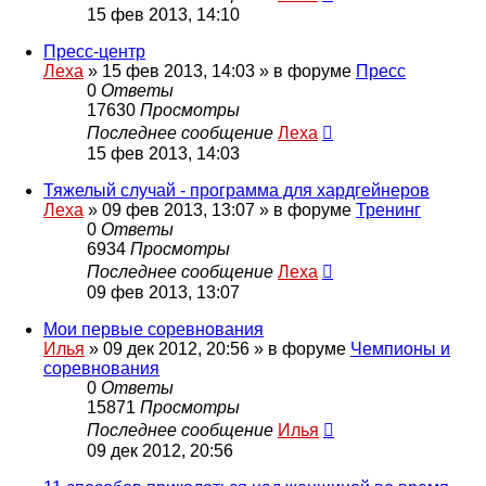
15 фев 2013, 14:10
Пресс-центр
Леха
»
15 фев 2013, 14:03
» в форуме
Пресс
0
Ответы
17630
Просмотры
Последнее сообщение
Леха
15 фев 2013, 14:03
Тяжелый случай - программа для хардгейнеров
Леха
»
09 фев 2013, 13:07
» в форуме
Тренинг
0
Ответы
6934
Просмотры
Последнее сообщение
Леха
09 фев 2013, 13:07
Мои первые соревнования
Илья
»
09 дек 2012, 20:56
» в форуме
Чемпионы и
соревнования
0
Ответы
15871
Просмотры
Последнее сообщение
Илья
09 дек 2012, 20:56