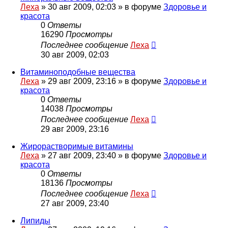
Леха
»
30 авг 2009, 02:03
» в форуме
Здоровье и
красота
0
Ответы
16290
Просмотры
Последнее сообщение
Леха
30 авг 2009, 02:03
Витаминоподобные вещества
Леха
»
29 авг 2009, 23:16
» в форуме
Здоровье и
красота
0
Ответы
14038
Просмотры
Последнее сообщение
Леха
29 авг 2009, 23:16
Жирорастворимые витамины
Леха
»
27 авг 2009, 23:40
» в форуме
Здоровье и
красота
0
Ответы
18136
Просмотры
Последнее сообщение
Леха
27 авг 2009, 23:40
Липиды