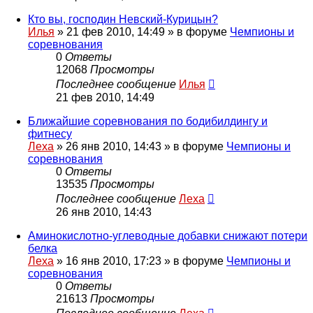
Кто вы, господин Невский-Курицын?
Илья
»
21 фев 2010, 14:49
» в форуме
Чемпионы и
соревнования
0
Ответы
12068
Просмотры
Последнее сообщение
Илья
21 фев 2010, 14:49
Ближайшие соревнования по бодибилдингу и
фитнесу
Леха
»
26 янв 2010, 14:43
» в форуме
Чемпионы и
соревнования
0
Ответы
13535
Просмотры
Последнее сообщение
Леха
26 янв 2010, 14:43
Аминокислотно-углеводные добавки снижают потери
белка
Леха
»
16 янв 2010, 17:23
» в форуме
Чемпионы и
соревнования
0
Ответы
21613
Просмотры