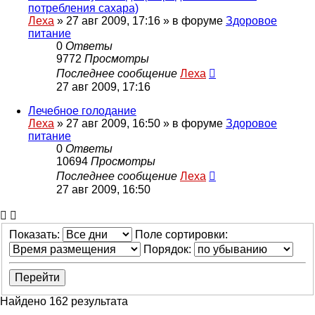
потребления сахара)
Леха
»
27 авг 2009, 17:16
» в форуме
Здоровое
питание
0
Ответы
9772
Просмотры
Последнее сообщение
Леха
27 авг 2009, 17:16
Лечебное голодание
Леха
»
27 авг 2009, 16:50
» в форуме
Здоровое
питание
0
Ответы
10694
Просмотры
Последнее сообщение
Леха
27 авг 2009, 16:50
Показать:
Поле сортировки:
Порядок:
Найдено 162 результата