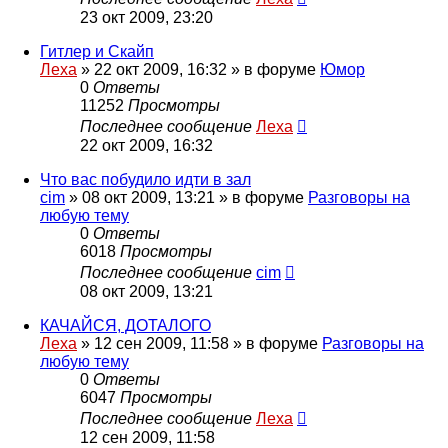
23 окт 2009, 23:20
Гитлер и Скайп
Леха
»
22 окт 2009, 16:32
» в форуме
Юмор
0
Ответы
11252
Просмотры
Последнее сообщение
Леха
22 окт 2009, 16:32
Что вас побудило идти в зал
cim
»
08 окт 2009, 13:21
» в форуме
Разговоры на
любую тему
0
Ответы
6018
Просмотры
Последнее сообщение
cim
08 окт 2009, 13:21
КАЧАЙСЯ, ДОТАЛОГО
Леха
»
12 сен 2009, 11:58
» в форуме
Разговоры на
любую тему
0
Ответы
6047
Просмотры
Последнее сообщение
Леха
12 сен 2009, 11:58