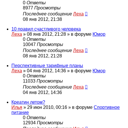
0
Ответы
8977
Просмотры
Последнее сообщение
Леха
08 янв 2012, 21:38
10 правил счастливого человека
Леха
»
08 янв 2012, 21:28
» в форуме
Юмор
0
Ответы
10047
Просмотры
Последнее сообщение
Леха
08 янв 2012, 21:28
Перспективные тарифные планы
Леха
»
04 янв 2012, 14:36
» в форуме
Юмор
0
Ответы
11033
Просмотры
Последнее сообщение
Леха
04 янв 2012, 14:36
Креатин летом?
Илья
»
29 июн 2010, 00:16
» в форуме
Спортивное
питание
0
Ответы
12934
Просмотры