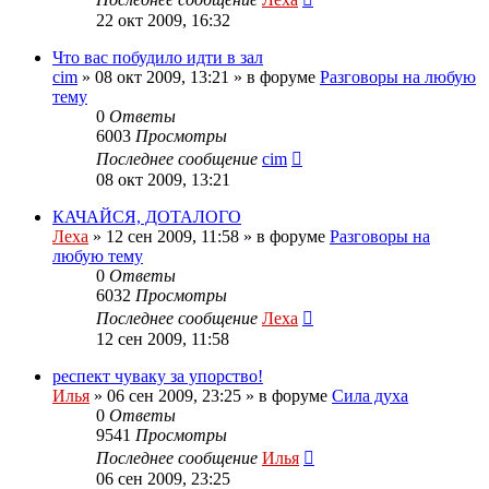
22 окт 2009, 16:32
Что вас побудило идти в зал
cim
»
08 окт 2009, 13:21
» в форуме
Разговоры на любую
тему
0
Ответы
6003
Просмотры
Последнее сообщение
cim
08 окт 2009, 13:21
КАЧАЙСЯ, ДОТАЛОГО
Леха
»
12 сен 2009, 11:58
» в форуме
Разговоры на
любую тему
0
Ответы
6032
Просмотры
Последнее сообщение
Леха
12 сен 2009, 11:58
респект чуваку за упорство!
Илья
»
06 сен 2009, 23:25
» в форуме
Сила духа
0
Ответы
9541
Просмотры
Последнее сообщение
Илья
06 сен 2009, 23:25