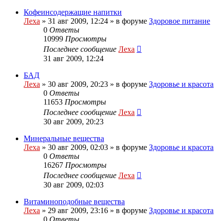
Кофеинсодержащие напитки
Леха
»
31 авг 2009, 12:24
» в форуме
Здоровое питание
0
Ответы
10999
Просмотры
Последнее сообщение
Леха
31 авг 2009, 12:24
БАД
Леха
»
30 авг 2009, 20:23
» в форуме
Здоровье и красота
0
Ответы
11653
Просмотры
Последнее сообщение
Леха
30 авг 2009, 20:23
Минеральные вещества
Леха
»
30 авг 2009, 02:03
» в форуме
Здоровье и красота
0
Ответы
16267
Просмотры
Последнее сообщение
Леха
30 авг 2009, 02:03
Витаминоподобные вещества
Леха
»
29 авг 2009, 23:16
» в форуме
Здоровье и красота
0
Ответы