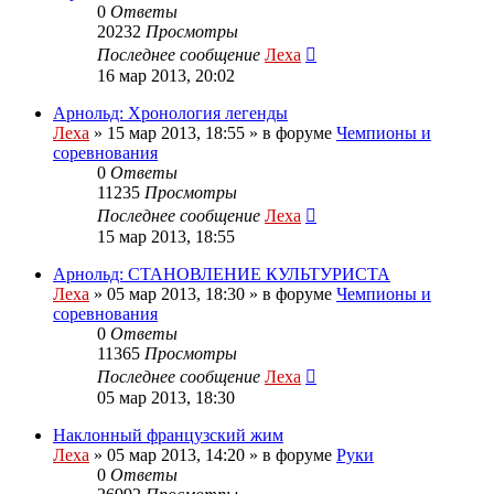
0
Ответы
20232
Просмотры
Последнее сообщение
Леха
16 мар 2013, 20:02
Арнольд: Хронология легенды
Леха
»
15 мар 2013, 18:55
» в форуме
Чемпионы и
соревнования
0
Ответы
11235
Просмотры
Последнее сообщение
Леха
15 мар 2013, 18:55
Арнольд: СТАНОВЛЕНИЕ КУЛЬТУРИСТА
Леха
»
05 мар 2013, 18:30
» в форуме
Чемпионы и
соревнования
0
Ответы
11365
Просмотры
Последнее сообщение
Леха
05 мар 2013, 18:30
Наклонный французский жим
Леха
»
05 мар 2013, 14:20
» в форуме
Руки
0
Ответы