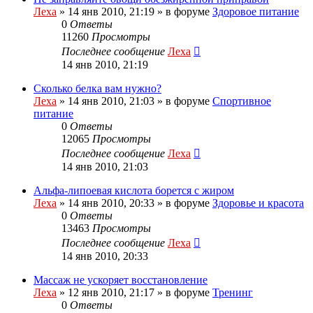
Леха
»
14 янв 2010, 21:19
» в форуме
Здоровое питание
0
Ответы
11260
Просмотры
Последнее сообщение
Леха
14 янв 2010, 21:19
Сколько белка вам нужно?
Леха
»
14 янв 2010, 21:03
» в форуме
Спортивное
питание
0
Ответы
12065
Просмотры
Последнее сообщение
Леха
14 янв 2010, 21:03
Альфа-липоевая кислота борется с жиром
Леха
»
14 янв 2010, 20:33
» в форуме
Здоровье и красота
0
Ответы
13463
Просмотры
Последнее сообщение
Леха
14 янв 2010, 20:33
Массаж не ускоряет восстановление
Леха
»
12 янв 2010, 21:17
» в форуме
Тренинг
0
Ответы