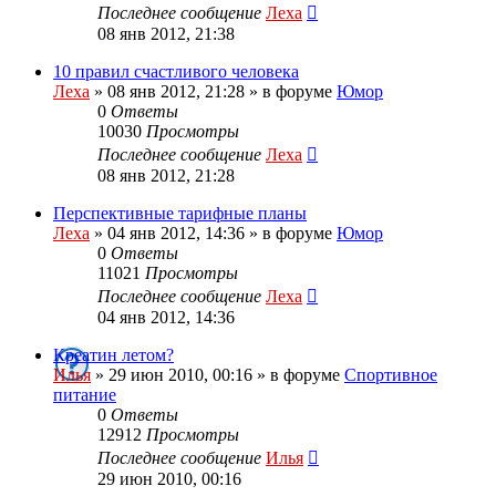
Последнее сообщение
Леха
08 янв 2012, 21:38
10 правил счастливого человека
Леха
»
08 янв 2012, 21:28
» в форуме
Юмор
0
Ответы
10030
Просмотры
Последнее сообщение
Леха
08 янв 2012, 21:28
Перспективные тарифные планы
Леха
»
04 янв 2012, 14:36
» в форуме
Юмор
0
Ответы
11021
Просмотры
Последнее сообщение
Леха
04 янв 2012, 14:36
Креатин летом?
Илья
»
29 июн 2010, 00:16
» в форуме
Спортивное
питание
0
Ответы
12912
Просмотры
Последнее сообщение
Илья
29 июн 2010, 00:16