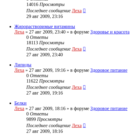
14016
Просмотры
Последнее сообщение
Леха
29 авг 2009, 23:16
Жирорастворимые витамины
Леха
»
27 авг 2009, 23:40
» в форуме
Здоровье и красота
0
Ответы
18113
Просмотры
Последнее сообщение
Леха
27 авг 2009, 23:40
Липиды
Леха
»
27 авг 2009, 19:16
» в форуме
Здоровое питание
0
Ответы
11622
Просмотры
Последнее сообщение
Леха
27 авг 2009, 19:16
Белки
Леха
»
27 авг 2009, 18:16
» в форуме
Здоровое питание
0
Ответы
9899
Просмотры
Последнее сообщение
Леха
27 авг 2009, 18:16