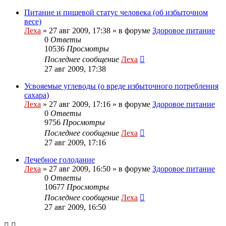
Питание и пищевой статус человека (об избыточном
весе)
Леха
»
27 авг 2009, 17:38
» в форуме
Здоровое питание
0
Ответы
10536
Просмотры
Последнее сообщение
Леха
27 авг 2009, 17:38
Усвояемые углеводы (о вреде избыточного потребления
сахара)
Леха
»
27 авг 2009, 17:16
» в форуме
Здоровое питание
0
Ответы
9756
Просмотры
Последнее сообщение
Леха
27 авг 2009, 17:16
Лечебное голодание
Леха
»
27 авг 2009, 16:50
» в форуме
Здоровое питание
0
Ответы
10677
Просмотры
Последнее сообщение
Леха
27 авг 2009, 16:50