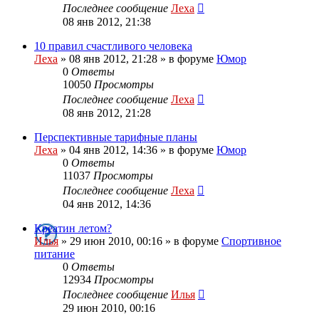
Последнее сообщение
Леха
08 янв 2012, 21:38
10 правил счастливого человека
Леха
»
08 янв 2012, 21:28
» в форуме
Юмор
0
Ответы
10050
Просмотры
Последнее сообщение
Леха
08 янв 2012, 21:28
Перспективные тарифные планы
Леха
»
04 янв 2012, 14:36
» в форуме
Юмор
0
Ответы
11037
Просмотры
Последнее сообщение
Леха
04 янв 2012, 14:36
Креатин летом?
Илья
»
29 июн 2010, 00:16
» в форуме
Спортивное
питание
0
Ответы
12934
Просмотры
Последнее сообщение
Илья
29 июн 2010, 00:16