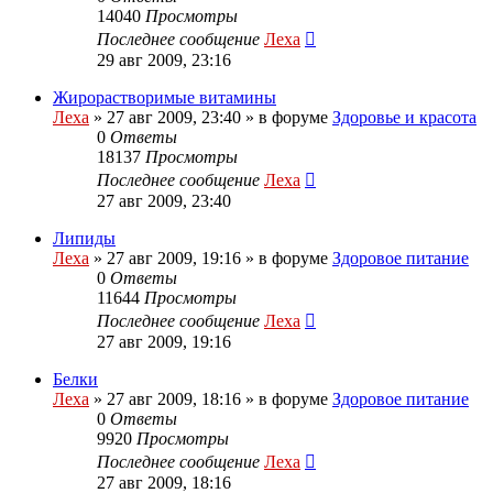
14040
Просмотры
Последнее сообщение
Леха
29 авг 2009, 23:16
Жирорастворимые витамины
Леха
»
27 авг 2009, 23:40
» в форуме
Здоровье и красота
0
Ответы
18137
Просмотры
Последнее сообщение
Леха
27 авг 2009, 23:40
Липиды
Леха
»
27 авг 2009, 19:16
» в форуме
Здоровое питание
0
Ответы
11644
Просмотры
Последнее сообщение
Леха
27 авг 2009, 19:16
Белки
Леха
»
27 авг 2009, 18:16
» в форуме
Здоровое питание
0
Ответы
9920
Просмотры
Последнее сообщение
Леха
27 авг 2009, 18:16