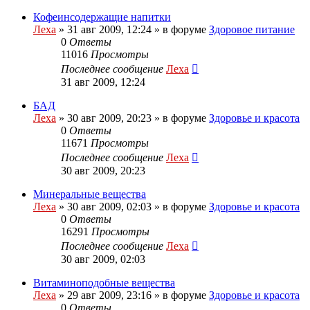
Кофеинсодержащие напитки
Леха
»
31 авг 2009, 12:24
» в форуме
Здоровое питание
0
Ответы
11016
Просмотры
Последнее сообщение
Леха
31 авг 2009, 12:24
БАД
Леха
»
30 авг 2009, 20:23
» в форуме
Здоровье и красота
0
Ответы
11671
Просмотры
Последнее сообщение
Леха
30 авг 2009, 20:23
Минеральные вещества
Леха
»
30 авг 2009, 02:03
» в форуме
Здоровье и красота
0
Ответы
16291
Просмотры
Последнее сообщение
Леха
30 авг 2009, 02:03
Витаминоподобные вещества
Леха
»
29 авг 2009, 23:16
» в форуме
Здоровье и красота
0
Ответы