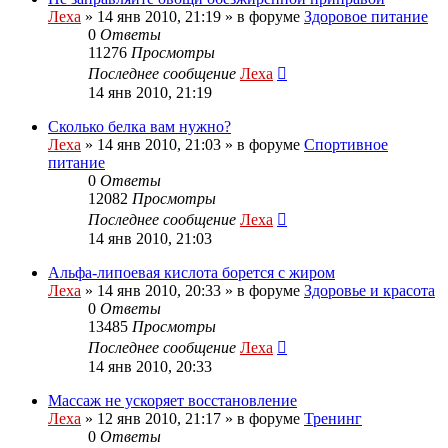
Леха
»
14 янв 2010, 21:19
» в форуме
Здоровое питание
0
Ответы
11276
Просмотры
Последнее сообщение
Леха
14 янв 2010, 21:19
Сколько белка вам нужно?
Леха
»
14 янв 2010, 21:03
» в форуме
Спортивное
питание
0
Ответы
12082
Просмотры
Последнее сообщение
Леха
14 янв 2010, 21:03
Альфа-липоевая кислота борется с жиром
Леха
»
14 янв 2010, 20:33
» в форуме
Здоровье и красота
0
Ответы
13485
Просмотры
Последнее сообщение
Леха
14 янв 2010, 20:33
Массаж не ускоряет восстановление
Леха
»
12 янв 2010, 21:17
» в форуме
Тренинг
0
Ответы