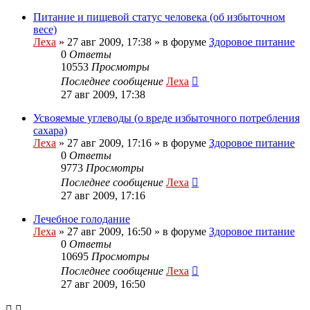
Питание и пищевой статус человека (об избыточном
весе)
Леха
»
27 авг 2009, 17:38
» в форуме
Здоровое питание
0
Ответы
10553
Просмотры
Последнее сообщение
Леха
27 авг 2009, 17:38
Усвояемые углеводы (о вреде избыточного потребления
сахара)
Леха
»
27 авг 2009, 17:16
» в форуме
Здоровое питание
0
Ответы
9773
Просмотры
Последнее сообщение
Леха
27 авг 2009, 17:16
Лечебное голодание
Леха
»
27 авг 2009, 16:50
» в форуме
Здоровое питание
0
Ответы
10695
Просмотры
Последнее сообщение
Леха
27 авг 2009, 16:50