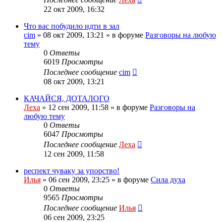
22 окт 2009, 16:32
Что вас побудило идти в зал
cim
»
08 окт 2009, 13:21
» в форуме
Разговоры на любую
тему
0
Ответы
6019
Просмотры
Последнее сообщение
cim
08 окт 2009, 13:21
КАЧАЙСЯ, ДОТАЛОГО
Леха
»
12 сен 2009, 11:58
» в форуме
Разговоры на
любую тему
0
Ответы
6047
Просмотры
Последнее сообщение
Леха
12 сен 2009, 11:58
респект чуваку за упорство!
Илья
»
06 сен 2009, 23:25
» в форуме
Сила духа
0
Ответы
9565
Просмотры
Последнее сообщение
Илья
06 сен 2009, 23:25