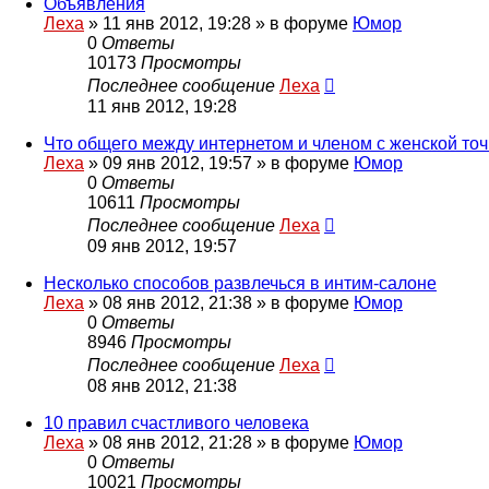
Объявления
Леха
»
11 янв 2012, 19:28
» в форуме
Юмор
0
Ответы
10173
Просмотры
Последнее сообщение
Леха
11 янв 2012, 19:28
Что общего между интернетом и членом с женской точ
Леха
»
09 янв 2012, 19:57
» в форуме
Юмор
0
Ответы
10611
Просмотры
Последнее сообщение
Леха
09 янв 2012, 19:57
Несколько способов развлечься в интим-салоне
Леха
»
08 янв 2012, 21:38
» в форуме
Юмор
0
Ответы
8946
Просмотры
Последнее сообщение
Леха
08 янв 2012, 21:38
10 правил счастливого человека
Леха
»
08 янв 2012, 21:28
» в форуме
Юмор
0
Ответы
10021
Просмотры