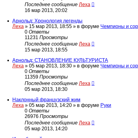
Последнее сообщение
Леха
16 мар 2013, 20:02
Арнольд: Хронология легенды
Леха
»
15 мар 2013, 18:55
» в форуме
Чемпионы и со
0
Ответы
11231
Просмотры
Последнее сообщение
Леха
15 мар 2013, 18:55
Арнольд: СТАНОВЛЕНИЕ КУЛЬТУРИСТА
Леха
»
05 мар 2013, 18:30
» в форуме
Чемпионы и со
0
Ответы
11359
Просмотры
Последнее сообщение
Леха
05 мар 2013, 18:30
Наклонный французский жим
Леха
»
05 мар 2013, 14:20
» в форуме
Руки
0
Ответы
26976
Просмотры
Последнее сообщение
Леха
05 мар 2013, 14:20