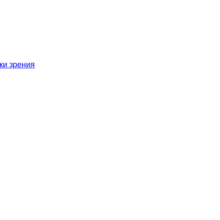
ки зрения