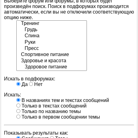
Выберите форум или форумы, в которых будет
произведён поиск. Поиск в подфорумах производится
автоматически, если вы не отключили соответствующую
опцию ниже.
Искать в подфорумах:
Да
Нет
Искать:
В названиях тем и текстах сообщений
Только в текстах сообщений
Только по названию темы
Только в первом сообщении темы
Показывать результаты как: