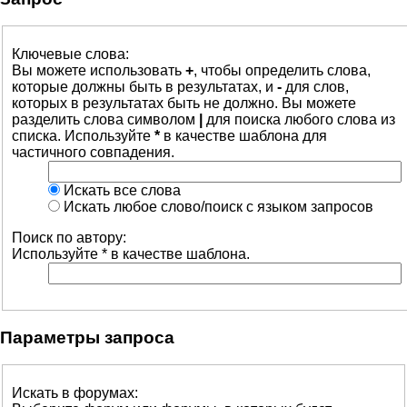
Ключевые слова:
Вы можете использовать
+
, чтобы определить слова,
которые должны быть в результатах, и
-
для слов,
которых в результатах быть не должно. Вы можете
разделить слова символом
|
для поиска любого слова из
списка. Используйте
*
в качестве шаблона для
частичного совпадения.
Искать все слова
Искать любое слово/поиск с языком запросов
Поиск по автору:
Используйте * в качестве шаблона.
Параметры запроса
Искать в форумах: