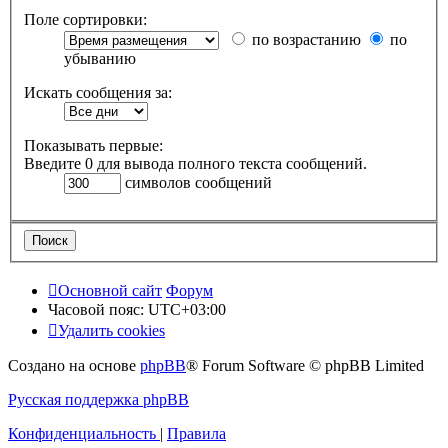
Поле сортировки:
по возрастанию
по
убыванию
Искать сообщения за:
Показывать первые:
Введите 0 для вывода полного текста сообщений.
символов сообщений
Основной сайт
Форум
Часовой пояс:
UTC+03:00
Удалить cookies
Создано на основе
phpBB
® Forum Software © phpBB Limited
Русская поддержка phpBB
Конфиденциальность
|
Правила