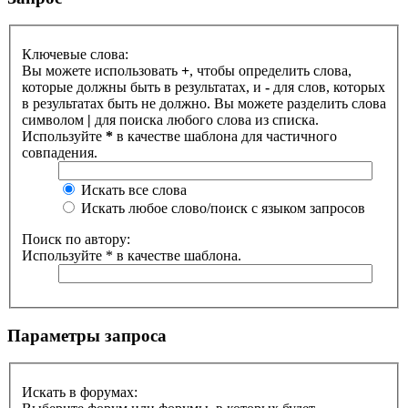
Ключевые слова:
Вы можете использовать
+
, чтобы определить слова,
которые должны быть в результатах, и
-
для слов, которых
в результатах быть не должно. Вы можете разделить слова
символом
|
для поиска любого слова из списка.
Используйте
*
в качестве шаблона для частичного
совпадения.
Искать все слова
Искать любое слово/поиск с языком запросов
Поиск по автору:
Используйте * в качестве шаблона.
Параметры запроса
Искать в форумах: