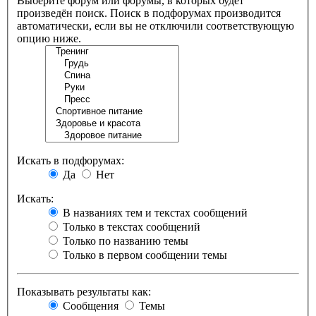
Выберите форум или форумы, в которых будет
произведён поиск. Поиск в подфорумах производится
автоматически, если вы не отключили соответствующую
опцию ниже.
Искать в подфорумах:
Да
Нет
Искать:
В названиях тем и текстах сообщений
Только в текстах сообщений
Только по названию темы
Только в первом сообщении темы
Показывать результаты как:
Сообщения
Темы