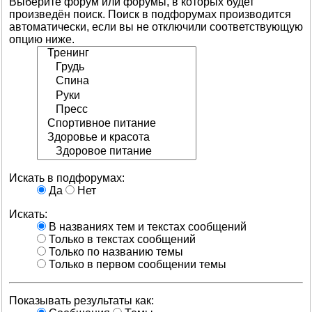
Выберите форум или форумы, в которых будет
произведён поиск. Поиск в подфорумах производится
автоматически, если вы не отключили соответствующую
опцию ниже.
Искать в подфорумах:
Да
Нет
Искать:
В названиях тем и текстах сообщений
Только в текстах сообщений
Только по названию темы
Только в первом сообщении темы
Показывать результаты как: