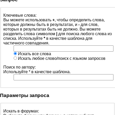
Ключевые слова:
Вы можете использовать
+
, чтобы определить слова,
которые должны быть в результатах, и
-
для слов,
которых в результатах быть не должно. Вы можете
разделить слова символом
|
для поиска любого слова из
списка. Используйте
*
в качестве шаблона для
частичного совпадения.
Искать все слова
Искать любое слово/поиск с языком запросов
Поиск по автору:
Используйте * в качестве шаблона.
Параметры запроса
Искать в форумах: