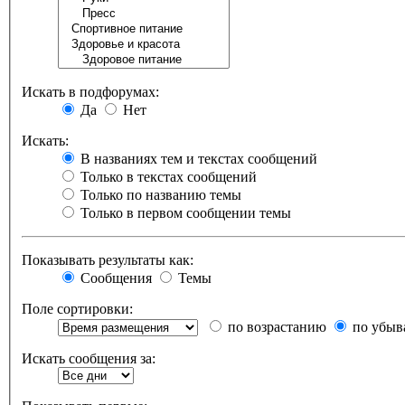
Искать в подфорумах:
Да
Нет
Искать:
В названиях тем и текстах сообщений
Только в текстах сообщений
Только по названию темы
Только в первом сообщении темы
Показывать результаты как:
Сообщения
Темы
Поле сортировки:
по возрастанию
по убыв
Искать сообщения за: