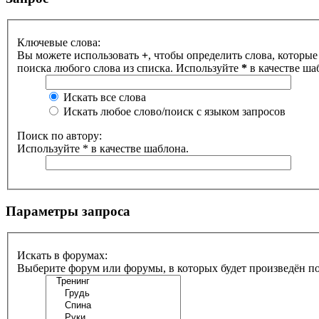
Ключевые слова:
Вы можете использовать
+
, чтобы определить слова, которые
поиска любого слова из списка. Используйте
*
в качестве ша
Искать все слова
Искать любое слово/поиск с языком запросов
Поиск по автору:
Используйте * в качестве шаблона.
Параметры запроса
Искать в форумах:
Выберите форум или форумы, в которых будет произведён п