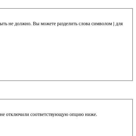
 быть не должно. Вы можете разделить слова символом
|
для
ы не отключили соответствующую опцию ниже.