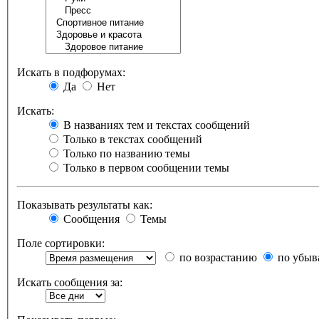
Искать в подфорумах:
Да
Нет
Искать:
В названиях тем и текстах сообщений
Только в текстах сообщений
Только по названию темы
Только в первом сообщении темы
Показывать результаты как:
Сообщения
Темы
Поле сортировки:
по возрастанию
по убыв
Искать сообщения за: