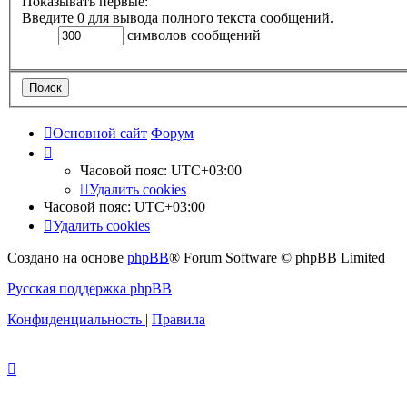
Показывать первые:
Введите 0 для вывода полного текста сообщений.
символов сообщений
Основной сайт
Форум
Часовой пояс:
UTC+03:00
Удалить cookies
Часовой пояс:
UTC+03:00
Удалить cookies
Создано на основе
phpBB
® Forum Software © phpBB Limited
Русская поддержка phpBB
Конфиденциальность
|
Правила