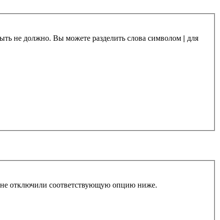
 быть не должно. Вы можете разделить слова символом
|
для
ы не отключили соответствующую опцию ниже.