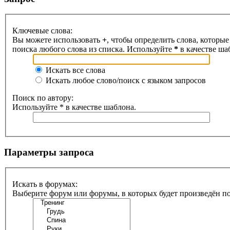
Ключевые слова:
Вы можете использовать
+
, чтобы определить слова, которые
поиска любого слова из списка. Используйте
*
в качестве ша
Искать все слова
Искать любое слово/поиск с языком запросов
Поиск по автору:
Используйте * в качестве шаблона.
Параметры запроса
Искать в форумах:
Выберите форум или форумы, в которых будет произведён п