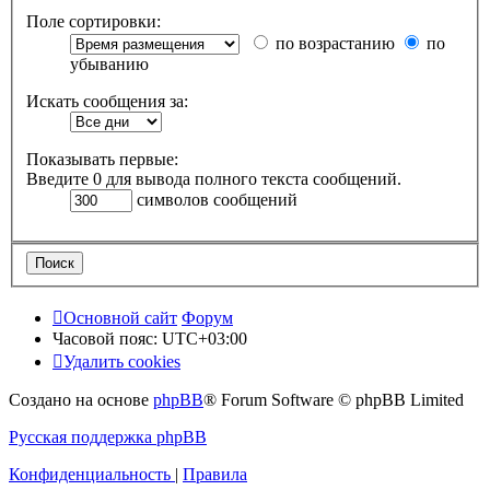
Поле сортировки:
по возрастанию
по
убыванию
Искать сообщения за:
Показывать первые:
Введите 0 для вывода полного текста сообщений.
символов сообщений
Основной сайт
Форум
Часовой пояс:
UTC+03:00
Удалить cookies
Создано на основе
phpBB
® Forum Software © phpBB Limited
Русская поддержка phpBB
Конфиденциальность
|
Правила