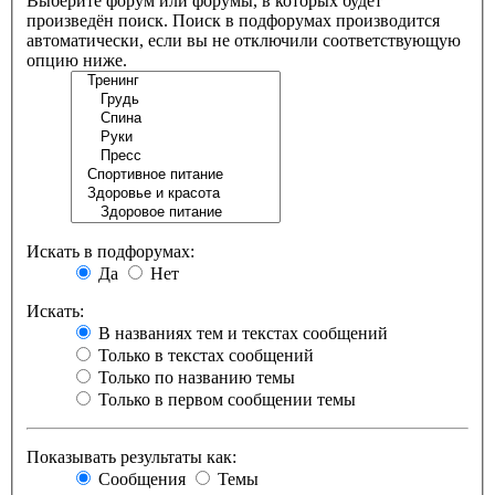
Выберите форум или форумы, в которых будет
произведён поиск. Поиск в подфорумах производится
автоматически, если вы не отключили соответствующую
опцию ниже.
Искать в подфорумах:
Да
Нет
Искать:
В названиях тем и текстах сообщений
Только в текстах сообщений
Только по названию темы
Только в первом сообщении темы
Показывать результаты как:
Сообщения
Темы