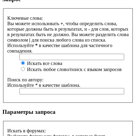
Ключевые слова:
Вы можете использовать
+
, чтобы определить слова,
которые должны быть в результатах, и
-
для слов, которых
в результатах быть не должно. Вы можете разделить слова
символом
|
для поиска любого слова из списка.
Используйте
*
в качестве шаблона для частичного
совпадения.
Искать все слова
Искать любое слово/поиск с языком запросов
Поиск по автору:
Используйте * в качестве шаблона.
Параметры запроса
Искать в форумах: