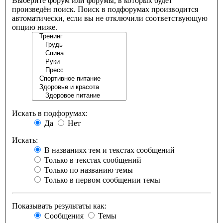
Выберите форум или форумы, в которых будет
произведён поиск. Поиск в подфорумах производится
автоматически, если вы не отключили соответствующую
опцию ниже.
Искать в подфорумах:
Да
Нет
Искать:
В названиях тем и текстах сообщений
Только в текстах сообщений
Только по названию темы
Только в первом сообщении темы
Показывать результаты как:
Сообщения
Темы