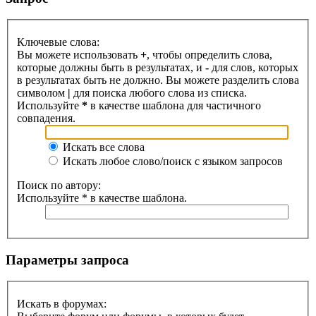
Ключевые слова:
Вы можете использовать
+
, чтобы определить слова,
которые должны быть в результатах, и
-
для слов, которых
в результатах быть не должно. Вы можете разделить слова
символом
|
для поиска любого слова из списка.
Используйте
*
в качестве шаблона для частичного
совпадения.
Искать все слова
Искать любое слово/поиск с языком запросов
Поиск по автору:
Используйте * в качестве шаблона.
Параметры запроса
Искать в форумах: