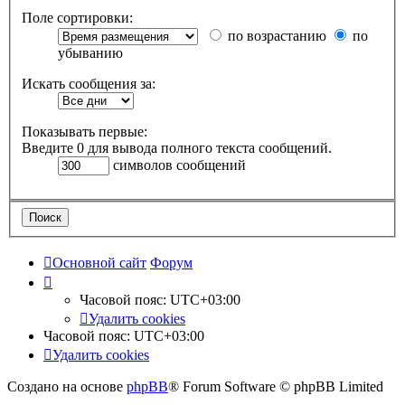
Поле сортировки:
по возрастанию
по
убыванию
Искать сообщения за:
Показывать первые:
Введите 0 для вывода полного текста сообщений.
символов сообщений
Основной сайт
Форум
Часовой пояс:
UTC+03:00
Удалить cookies
Часовой пояс:
UTC+03:00
Удалить cookies
Создано на основе
phpBB
® Forum Software © phpBB Limited