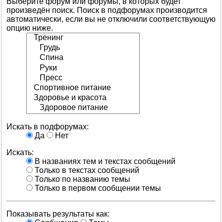
Выберите форум или форумы, в которых будет
произведён поиск. Поиск в подфорумах производится
автоматически, если вы не отключили соответствующую
опцию ниже.
Искать в подфорумах:
Да
Нет
Искать:
В названиях тем и текстах сообщений
Только в текстах сообщений
Только по названию темы
Только в первом сообщении темы
Показывать результаты как: