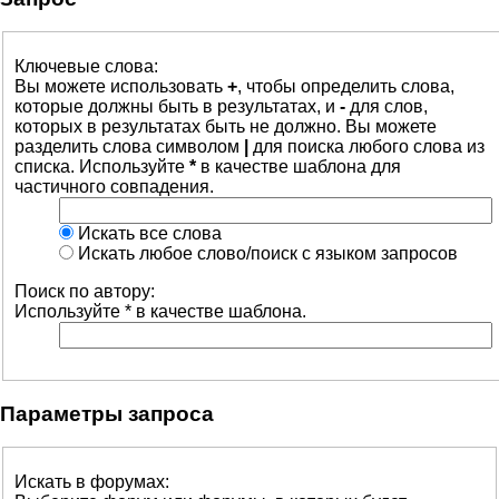
Ключевые слова:
Вы можете использовать
+
, чтобы определить слова,
которые должны быть в результатах, и
-
для слов,
которых в результатах быть не должно. Вы можете
разделить слова символом
|
для поиска любого слова из
списка. Используйте
*
в качестве шаблона для
частичного совпадения.
Искать все слова
Искать любое слово/поиск с языком запросов
Поиск по автору:
Используйте * в качестве шаблона.
Параметры запроса
Искать в форумах: