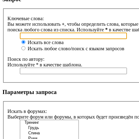
Ключевые слова:
Вы можете использовать
+
, чтобы определить слова, которые
поиска любого слова из списка. Используйте
*
в качестве ша
Искать все слова
Искать любое слово/поиск с языком запросов
Поиск по автору:
Используйте * в качестве шаблона.
Параметры запроса
Искать в форумах:
Выберите форум или форумы, в которых будет произведён п