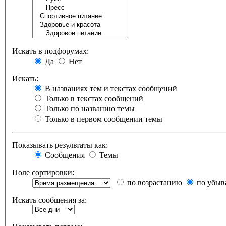
Искать в подфорумах:
Да
Нет
Искать:
В названиях тем и текстах сообщений
Только в текстах сообщений
Только по названию темы
Только в первом сообщении темы
Показывать результаты как:
Сообщения
Темы
Поле сортировки:
по возрастанию
по убыв
Искать сообщения за: