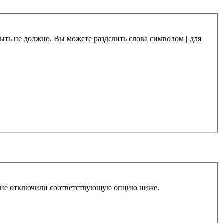
 быть не должно. Вы можете разделить слова символом
|
для
ы не отключили соответствующую опцию ниже.