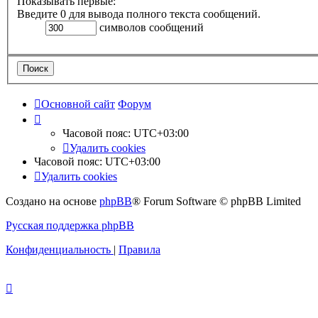
Показывать первые:
Введите 0 для вывода полного текста сообщений.
символов сообщений
Основной сайт
Форум
Часовой пояс:
UTC+03:00
Удалить cookies
Часовой пояс:
UTC+03:00
Удалить cookies
Создано на основе
phpBB
® Forum Software © phpBB Limited
Русская поддержка phpBB
Конфиденциальность
|
Правила