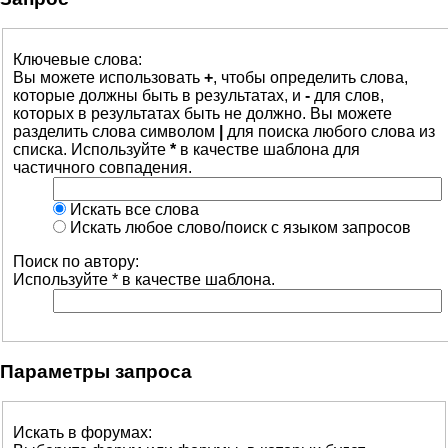
Ключевые слова:
Вы можете использовать
+
, чтобы определить слова,
которые должны быть в результатах, и
-
для слов,
которых в результатах быть не должно. Вы можете
разделить слова символом
|
для поиска любого слова из
списка. Используйте
*
в качестве шаблона для
частичного совпадения.
Искать все слова
Искать любое слово/поиск с языком запросов
Поиск по автору:
Используйте * в качестве шаблона.
Параметры запроса
Искать в форумах: