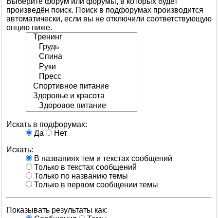
Выберите форум или форумы, в которых будет
произведён поиск. Поиск в подфорумах производится
автоматически, если вы не отключили соответствующую
опцию ниже.
Искать в подфорумах:
Да
Нет
Искать:
В названиях тем и текстах сообщений
Только в текстах сообщений
Только по названию темы
Только в первом сообщении темы
Показывать результаты как: