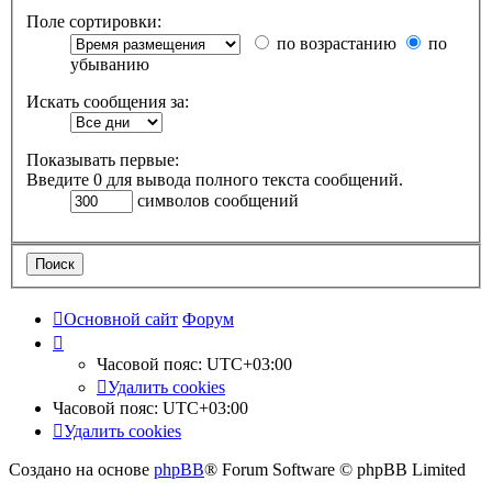
Поле сортировки:
по возрастанию
по
убыванию
Искать сообщения за:
Показывать первые:
Введите 0 для вывода полного текста сообщений.
символов сообщений
Основной сайт
Форум
Часовой пояс:
UTC+03:00
Удалить cookies
Часовой пояс:
UTC+03:00
Удалить cookies
Создано на основе
phpBB
® Forum Software © phpBB Limited