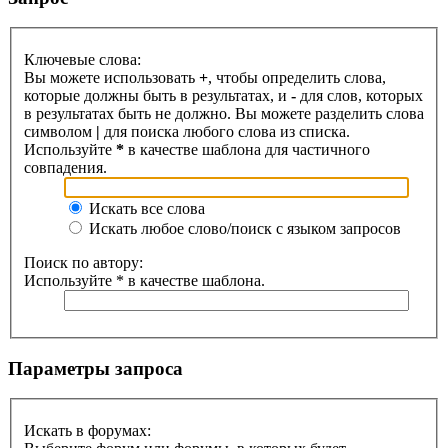
Ключевые слова:
Вы можете использовать
+
, чтобы определить слова,
которые должны быть в результатах, и
-
для слов, которых
в результатах быть не должно. Вы можете разделить слова
символом
|
для поиска любого слова из списка.
Используйте
*
в качестве шаблона для частичного
совпадения.
Искать все слова
Искать любое слово/поиск с языком запросов
Поиск по автору:
Используйте * в качестве шаблона.
Параметры запроса
Искать в форумах: