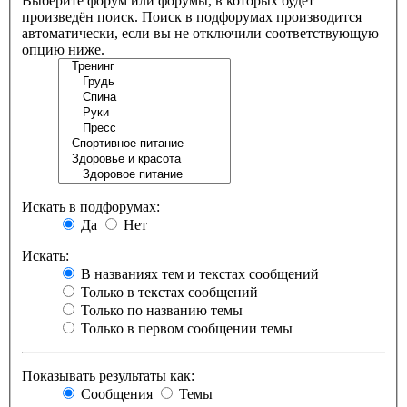
Выберите форум или форумы, в которых будет
произведён поиск. Поиск в подфорумах производится
автоматически, если вы не отключили соответствующую
опцию ниже.
Искать в подфорумах:
Да
Нет
Искать:
В названиях тем и текстах сообщений
Только в текстах сообщений
Только по названию темы
Только в первом сообщении темы
Показывать результаты как:
Сообщения
Темы