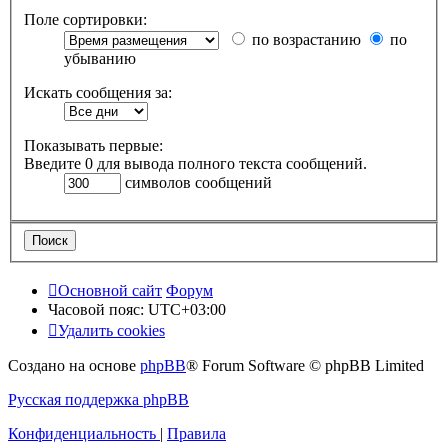
Поле сортировки:
по возрастанию
по
убыванию
Искать сообщения за:
Показывать первые:
Введите 0 для вывода полного текста сообщений.
символов сообщений
Основной сайт
Форум
Часовой пояс:
UTC+03:00
Удалить cookies
Создано на основе
phpBB
® Forum Software © phpBB Limited
Русская поддержка phpBB
Конфиденциальность
|
Правила