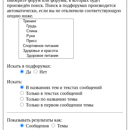
Выберите форум или форумы, в которых будет
произведён поиск. Поиск в подфорумах производится
автоматически, если вы не отключили соответствующую
опцию ниже.
Искать в подфорумах:
Да
Нет
Искать:
В названиях тем и текстах сообщений
Только в текстах сообщений
Только по названию темы
Только в первом сообщении темы
Показывать результаты как:
Сообщения
Темы