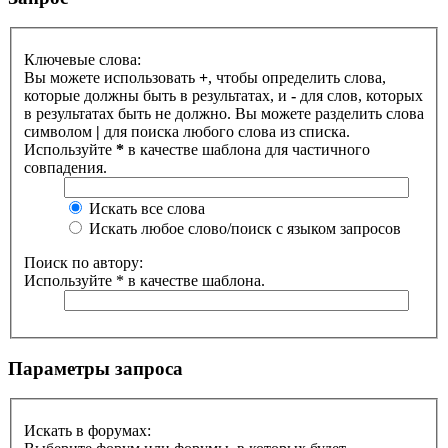
Ключевые слова:
Вы можете использовать
+
, чтобы определить слова,
которые должны быть в результатах, и
-
для слов, которых
в результатах быть не должно. Вы можете разделить слова
символом
|
для поиска любого слова из списка.
Используйте
*
в качестве шаблона для частичного
совпадения.
Искать все слова
Искать любое слово/поиск с языком запросов
Поиск по автору:
Используйте * в качестве шаблона.
Параметры запроса
Искать в форумах: