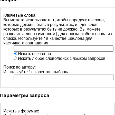
Ключевые слова:
Вы можете использовать
+
, чтобы определить слова,
которые должны быть в результатах, и
-
для слов,
которых в результатах быть не должно. Вы можете
разделить слова символом
|
для поиска любого слова из
списка. Используйте
*
в качестве шаблона для
частичного совпадения.
Искать все слова
Искать любое слово/поиск с языком запросов
Поиск по автору:
Используйте * в качестве шаблона.
Параметры запроса
Искать в форумах: