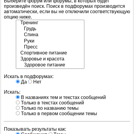
Выберите форум или форумы, в которых будет
произведён поиск. Поиск в подфорумах производится
автоматически, если вы не отключили соответствующую
опцию ниже.
Искать в подфорумах:
Да
Нет
Искать:
В названиях тем и текстах сообщений
Только в текстах сообщений
Только по названию темы
Только в первом сообщении темы
Показывать результаты как: