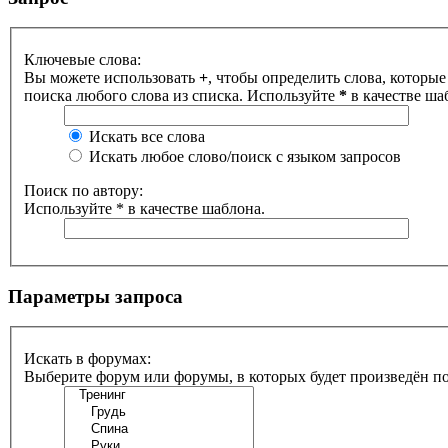
Ключевые слова:
Вы можете использовать
+
, чтобы определить слова, которые
поиска любого слова из списка. Используйте
*
в качестве ша
Искать все слова
Искать любое слово/поиск с языком запросов
Поиск по автору:
Используйте * в качестве шаблона.
Параметры запроса
Искать в форумах:
Выберите форум или форумы, в которых будет произведён п