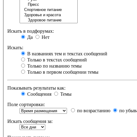
Искать в подфорумах:
Да
Нет
Искать:
В названиях тем и текстах сообщений
Только в текстах сообщений
Только по названию темы
Только в первом сообщении темы
Показывать результаты как:
Сообщения
Темы
Поле сортировки:
по возрастанию
по убыв
Искать сообщения за: