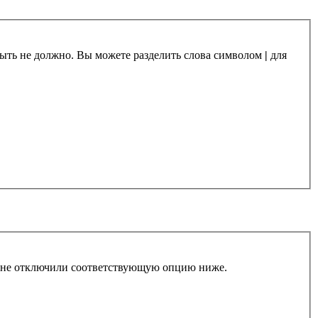
 быть не должно. Вы можете разделить слова символом
|
для
ы не отключили соответствующую опцию ниже.