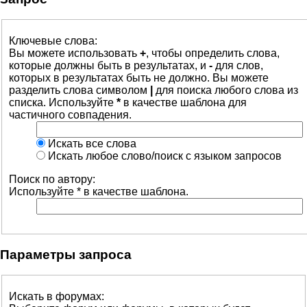
Ключевые слова:
Вы можете использовать
+
, чтобы определить слова,
которые должны быть в результатах, и
-
для слов,
которых в результатах быть не должно. Вы можете
разделить слова символом
|
для поиска любого слова из
списка. Используйте
*
в качестве шаблона для
частичного совпадения.
Искать все слова
Искать любое слово/поиск с языком запросов
Поиск по автору:
Используйте * в качестве шаблона.
Параметры запроса
Искать в форумах: