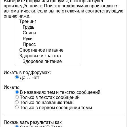
Выберите форум или форумы, в которых будет
произведён поиск. Поиск в подфорумах производится
автоматически, если вы не отключили соответствующую
опцию ниже.
Искать в подфорумах:
Да
Нет
Искать:
В названиях тем и текстах сообщений
Только в текстах сообщений
Только по названию темы
Только в первом сообщении темы
Показывать результаты как: