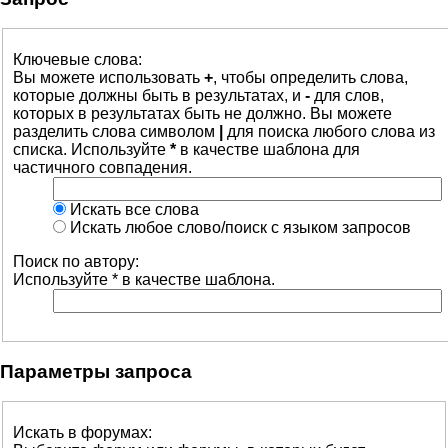
Ключевые слова:
Вы можете использовать
+
, чтобы определить слова,
которые должны быть в результатах, и
-
для слов,
которых в результатах быть не должно. Вы можете
разделить слова символом
|
для поиска любого слова из
списка. Используйте
*
в качестве шаблона для
частичного совпадения.
Искать все слова
Искать любое слово/поиск с языком запросов
Поиск по автору:
Используйте * в качестве шаблона.
Параметры запроса
Искать в форумах: