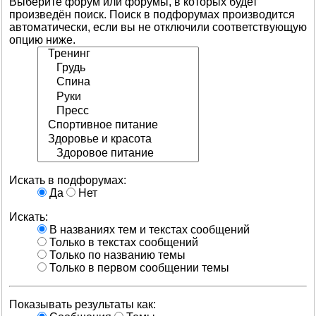
Выберите форум или форумы, в которых будет
произведён поиск. Поиск в подфорумах производится
автоматически, если вы не отключили соответствующую
опцию ниже.
Искать в подфорумах:
Да
Нет
Искать:
В названиях тем и текстах сообщений
Только в текстах сообщений
Только по названию темы
Только в первом сообщении темы
Показывать результаты как: