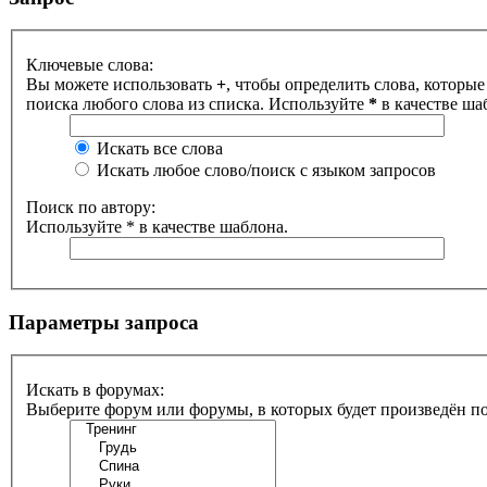
Ключевые слова:
Вы можете использовать
+
, чтобы определить слова, которые
поиска любого слова из списка. Используйте
*
в качестве ша
Искать все слова
Искать любое слово/поиск с языком запросов
Поиск по автору:
Используйте * в качестве шаблона.
Параметры запроса
Искать в форумах:
Выберите форум или форумы, в которых будет произведён п