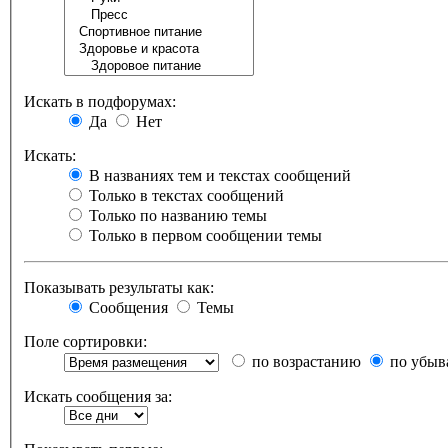
Искать в подфорумах:
Да
Нет
Искать:
В названиях тем и текстах сообщений
Только в текстах сообщений
Только по названию темы
Только в первом сообщении темы
Показывать результаты как:
Сообщения
Темы
Поле сортировки:
по возрастанию
по убыв
Искать сообщения за: