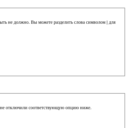
 быть не должно. Вы можете разделить слова символом
|
для
ы не отключили соответствующую опцию ниже.