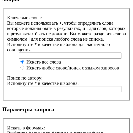
Ключевые слова:
Вы можете использовать
+
, чтобы определить слова,
которые должны быть в результатах, и
-
для слов, которых
в результатах быть не должно. Вы можете разделить слова
символом
|
для поиска любого слова из списка.
Используйте
*
в качестве шаблона для частичного
совпадения.
Искать все слова
Искать любое слово/поиск с языком запросов
Поиск по автору:
Используйте * в качестве шаблона.
Параметры запроса
Искать в форумах: