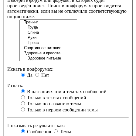
Выберите форум или форумы, в которых будет
произведён поиск. Поиск в подфорумах производится
автоматически, если вы не отключили соответствующую
опцию ниже.
Искать в подфорумах:
Да
Нет
Искать:
В названиях тем и текстах сообщений
Только в текстах сообщений
Только по названию темы
Только в первом сообщении темы
Показывать результаты как:
Сообщения
Темы