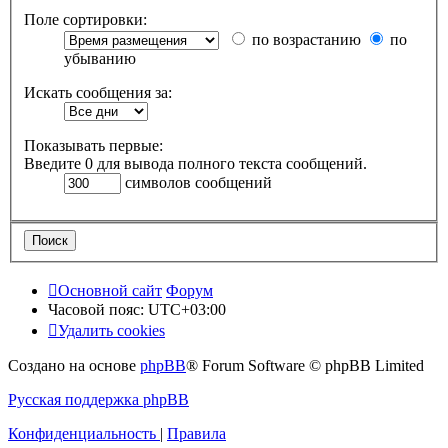
Поле сортировки:
по возрастанию
по
убыванию
Искать сообщения за:
Показывать первые:
Введите 0 для вывода полного текста сообщений.
символов сообщений
Основной сайт
Форум
Часовой пояс:
UTC+03:00
Удалить cookies
Создано на основе
phpBB
® Forum Software © phpBB Limited
Русская поддержка phpBB
Конфиденциальность
|
Правила