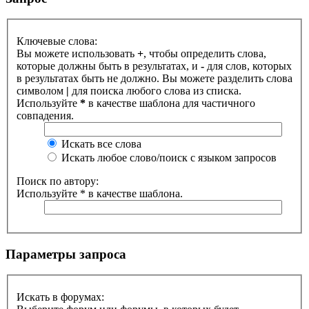
Ключевые слова:
Вы можете использовать
+
, чтобы определить слова,
которые должны быть в результатах, и
-
для слов, которых
в результатах быть не должно. Вы можете разделить слова
символом
|
для поиска любого слова из списка.
Используйте
*
в качестве шаблона для частичного
совпадения.
Искать все слова
Искать любое слово/поиск с языком запросов
Поиск по автору:
Используйте * в качестве шаблона.
Параметры запроса
Искать в форумах: