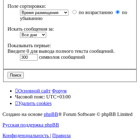
Поле сортировки:
по возрастанию
по
убыванию
Искать сообщения за:
Показывать первые:
Введите 0 для вывода полного текста сообщений.
символов сообщений
Основной сайт
Форум
Часовой пояс:
UTC+03:00
Удалить cookies
Создано на основе
phpBB
® Forum Software © phpBB Limited
Русская поддержка phpBB
Конфиденциальность
|
Правила