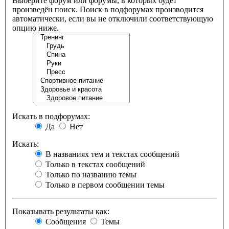
Выберите форум или форумы, в которых будет
произведён поиск. Поиск в подфорумах производится
автоматически, если вы не отключили соответствующую
опцию ниже.
Искать в подфорумах:
Да
Нет
Искать:
В названиях тем и текстах сообщений
Только в текстах сообщений
Только по названию темы
Только в первом сообщении темы
Показывать результаты как:
Сообщения
Темы