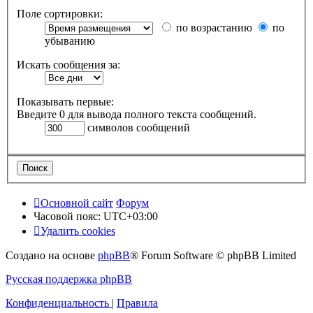
Поле сортировки:
по возрастанию
по
убыванию
Искать сообщения за:
Показывать первые:
Введите 0 для вывода полного текста сообщений.
символов сообщений
Основной сайт
Форум
Часовой пояс:
UTC+03:00
Удалить cookies
Создано на основе
phpBB
® Forum Software © phpBB Limited
Русская поддержка phpBB
Конфиденциальность
|
Правила