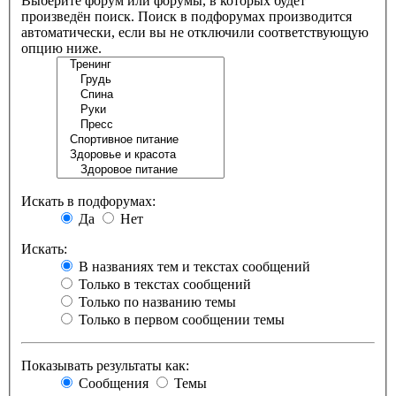
Выберите форум или форумы, в которых будет
произведён поиск. Поиск в подфорумах производится
автоматически, если вы не отключили соответствующую
опцию ниже.
Искать в подфорумах:
Да
Нет
Искать:
В названиях тем и текстах сообщений
Только в текстах сообщений
Только по названию темы
Только в первом сообщении темы
Показывать результаты как:
Сообщения
Темы