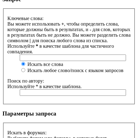
Ключевые слова:
Вы можете использовать
+
, чтобы определить слова,
которые должны быть в результатах, и
-
для слов, которых
в результатах быть не должно. Вы можете разделить слова
символом
|
для поиска любого слова из списка.
Используйте
*
в качестве шаблона для частичного
совпадения.
Искать все слова
Искать любое слово/поиск с языком запросов
Поиск по автору:
Используйте * в качестве шаблона.
Параметры запроса
Искать в форумах: