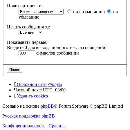
Поле сортировки:
по возрастанию
по
убыванию
Искать сообщения за:
Показывать первые:
Введите 0 для вывода полного текста сообщений.
символов сообщений
Основной сайт
Форум
Часовой пояс:
UTC+03:00
Удалить cookies
Создано на основе
phpBB
® Forum Software © phpBB Limited
Русская поддержка phpBB
Конфиденциальность
|
Правила