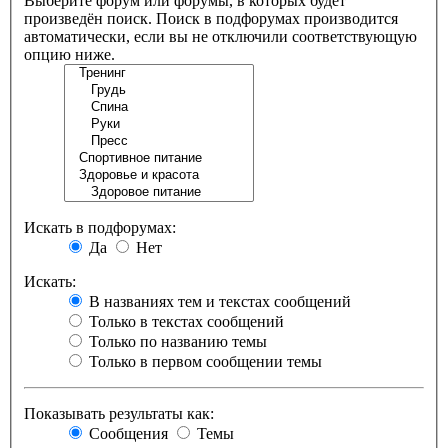
Выберите форум или форумы, в которых будет
произведён поиск. Поиск в подфорумах производится
автоматически, если вы не отключили соответствующую
опцию ниже.
Искать в подфорумах:
Да
Нет
Искать:
В названиях тем и текстах сообщений
Только в текстах сообщений
Только по названию темы
Только в первом сообщении темы
Показывать результаты как:
Сообщения
Темы