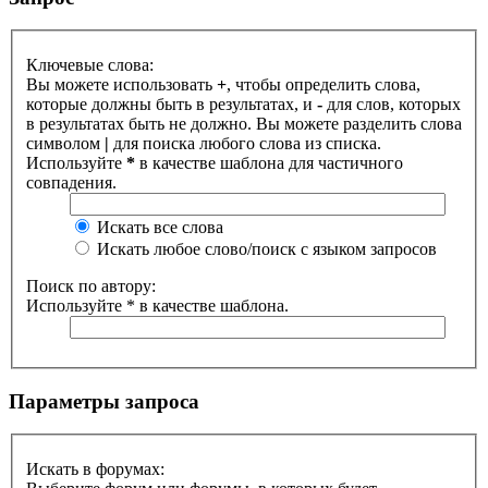
Ключевые слова:
Вы можете использовать
+
, чтобы определить слова,
которые должны быть в результатах, и
-
для слов, которых
в результатах быть не должно. Вы можете разделить слова
символом
|
для поиска любого слова из списка.
Используйте
*
в качестве шаблона для частичного
совпадения.
Искать все слова
Искать любое слово/поиск с языком запросов
Поиск по автору:
Используйте * в качестве шаблона.
Параметры запроса
Искать в форумах: