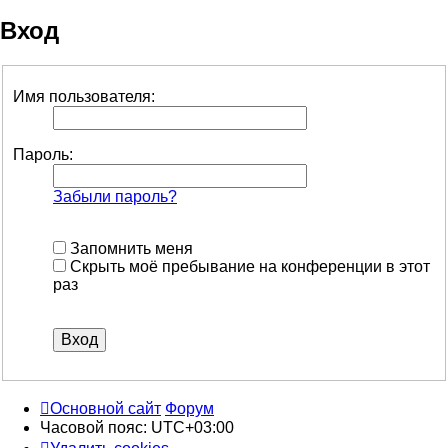
Вход
Имя пользователя:
Пароль:
Забыли пароль?
Запомнить меня
Скрыть моё пребывание на конференции в этот
раз
Основной сайт
Форум
Часовой пояс:
UTC+03:00