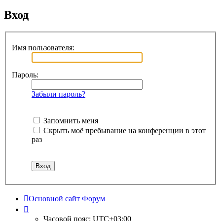
Вход
Имя пользователя:
Пароль:
Забыли пароль?
Запомнить меня
Скрыть моё пребывание на конференции в этот
раз
Основной сайт
Форум
Часовой пояс:
UTC+03:00