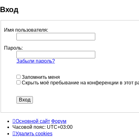
Вход
Имя пользователя:
Пароль:
Забыли пароль?
Запомнить меня
Скрыть моё пребывание на конференции в этот р
Основной сайт
Форум
Часовой пояс:
UTC+03:00
Удалить cookies