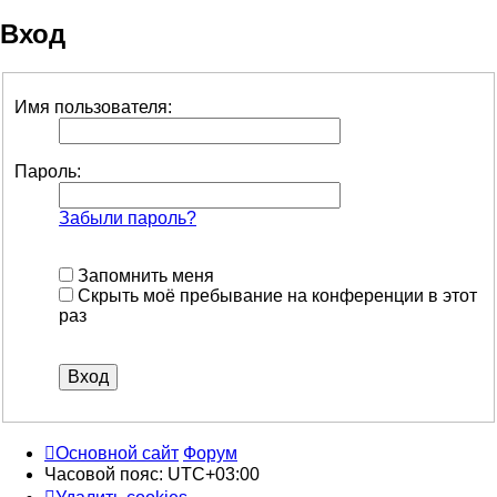
Вход
Имя пользователя:
Пароль:
Забыли пароль?
Запомнить меня
Скрыть моё пребывание на конференции в этот
раз
Основной сайт
Форум
Часовой пояс:
UTC+03:00