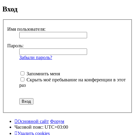
Вход
Имя пользователя:
Пароль:
Забыли пароль?
Запомнить меня
Скрыть моё пребывание на конференции в этот
раз
Основной сайт
Форум
Часовой пояс:
UTC+03:00
Удалить cookies