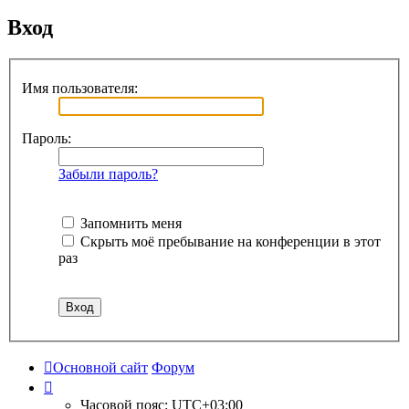
Вход
Имя пользователя:
Пароль:
Забыли пароль?
Запомнить меня
Скрыть моё пребывание на конференции в этот
раз
Основной сайт
Форум
Часовой пояс:
UTC+03:00