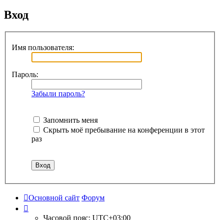
Вход
Имя пользователя:
Пароль:
Забыли пароль?
Запомнить меня
Скрыть моё пребывание на конференции в этот
раз
Основной сайт
Форум
Часовой пояс:
UTC+03:00