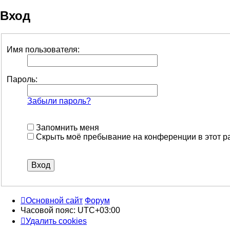
Вход
Имя пользователя:
Пароль:
Забыли пароль?
Запомнить меня
Скрыть моё пребывание на конференции в этот р
Основной сайт
Форум
Часовой пояс:
UTC+03:00
Удалить cookies