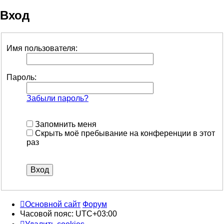
Вход
Имя пользователя:
Пароль:
Забыли пароль?
Запомнить меня
Скрыть моё пребывание на конференции в этот
раз
Основной сайт
Форум
Часовой пояс:
UTC+03:00