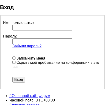
Вход
Имя пользователя:
Пароль:
Забыли пароль?
Запомнить меня
Скрыть моё пребывание на конференции в этот
раз
Основной сайт
Форум
Часовой пояс:
UTC+03:00