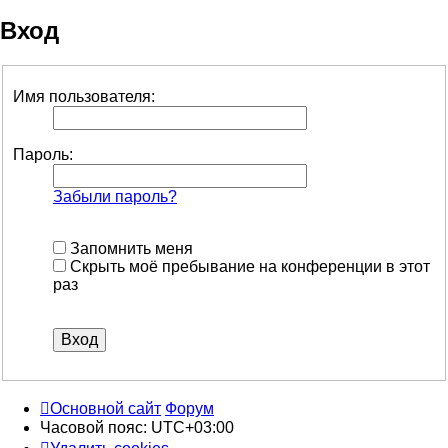
Вход
Имя пользователя:
Пароль:
Забыли пароль?
Запомнить меня
Скрыть моё пребывание на конференции в этот
раз
Основной сайт
Форум
Часовой пояс:
UTC+03:00