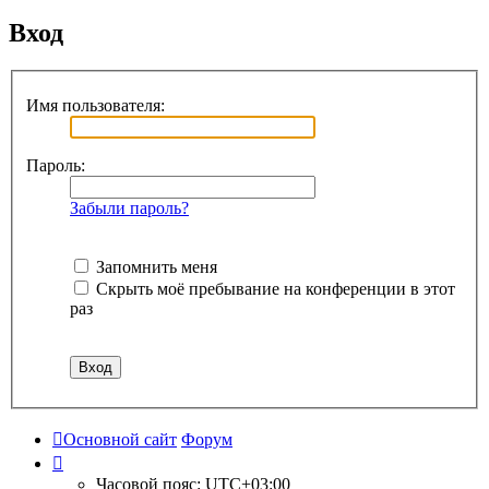
Вход
Имя пользователя:
Пароль:
Забыли пароль?
Запомнить меня
Скрыть моё пребывание на конференции в этот
раз
Основной сайт
Форум
Часовой пояс:
UTC+03:00