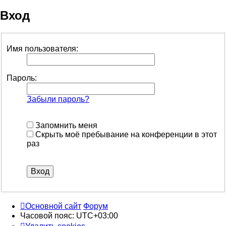
Вход
Имя пользователя:
Пароль:
Забыли пароль?
Запомнить меня
Скрыть моё пребывание на конференции в этот
раз
Основной сайт
Форум
Часовой пояс:
UTC+03:00