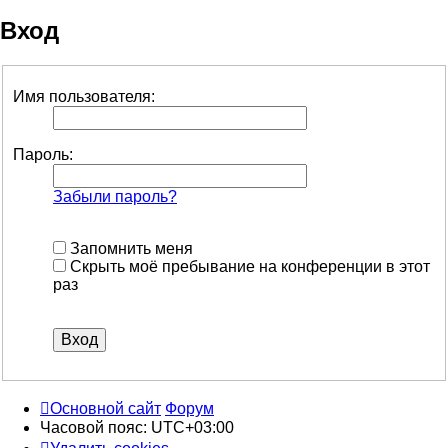
Вход
Имя пользователя:
Пароль:
Забыли пароль?
Запомнить меня
Скрыть моё пребывание на конференции в этот
раз
Основной сайт
Форум
Часовой пояс:
UTC+03:00