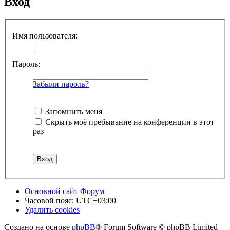
Вход
Имя пользователя:
Пароль:
Забыли пароль?
Запомнить меня
Скрыть моё пребывание на конференции в этот
раз
Основной сайт
Форум
Часовой пояс:
UTC+03:00
Удалить cookies
Создано на основе
phpBB
® Forum Software © phpBB Limited