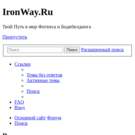
IronWay.Ru
Твой Путь в мир Фитнеса и Бодибилдинга
Пропустить
Расширенный поиск
Поиск
Ссылки
Темы без ответов
Активные темы
Поиск
FAQ
Вход
Основной сайт
Форум
Поиск