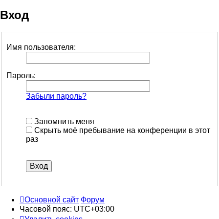
Вход
Имя пользователя:
Пароль:
Забыли пароль?
Запомнить меня
Скрыть моё пребывание на конференции в этот
раз
Основной сайт
Форум
Часовой пояс:
UTC+03:00