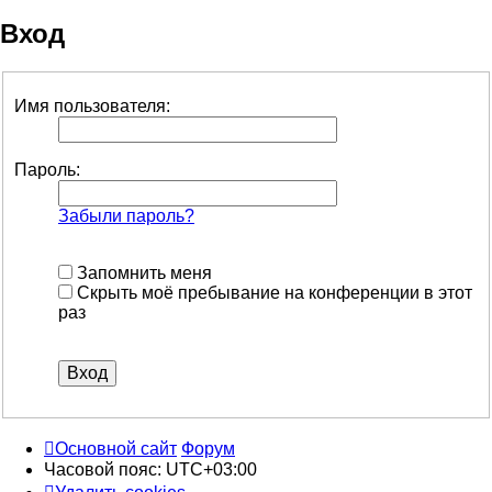
Вход
Имя пользователя:
Пароль:
Забыли пароль?
Запомнить меня
Скрыть моё пребывание на конференции в этот
раз
Основной сайт
Форум
Часовой пояс:
UTC+03:00